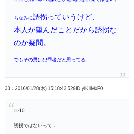
誘拐っていうけど、
ちなみに
本人が望んだことだから誘拐な
のか疑問。
でもその男は犯罪者だと思ってる。
33：2016/01/28(木) 15:18:42.529ID:yIKIiMxF0
>>10
誘拐ではないって…