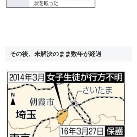
その後、未解決のまま数年が経過