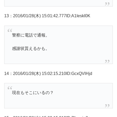
13：2016/01/28(木) 15:01:42.777ID:A1IeskI0K
警察に電話で通報。
感謝状貰えるかも。
14：2016/01/28(木) 15:02:15.210ID:GcxQVlHjd
現在もそこにいるの？