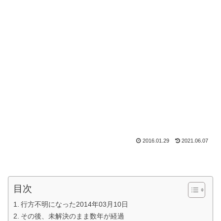
2016.01.29
2021.06.07
目次
行方不明になった2014年03月10日
その後、未解決のまま数年が経過