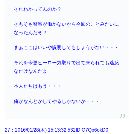
それわかってんのか？
そもそも警察が働かないから今回のことみたいに
なったんだぞ？
まぁここはいいや説明してもしょうがない・・・
それを今更ヒーロー気取りで出て来られても迷惑
なだけなんだよ
本人たちはもう・・・
俺がなんとかしてやるしかないか・・・
27：2016/01/28(木) 15:13:32.532ID:O7Qp6okD0