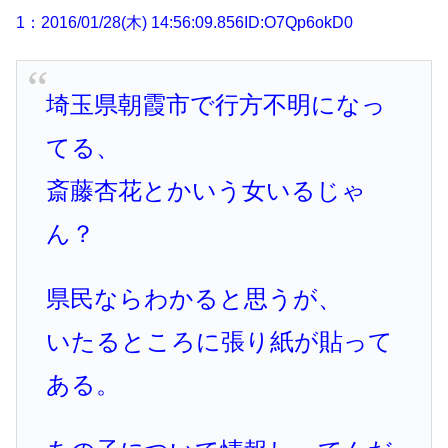
1：2016/01/28(木) 14:56:09.856ID:O7Qp6okD0
埼玉県朝霞市で行方不明になっ
てる、
斎藤杏花とかいう女いるじゃ
ん？
県民ならわかると思うが、
いたるところに張り紙が貼って
ある。