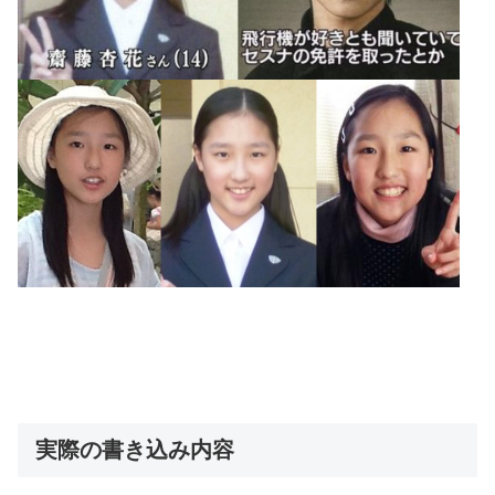
実際の書き込み内容