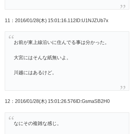
11：2016/01/28(木) 15:01:16.112ID:U1NJZUb7x
お前が東上線沿いに住んでる事は分かった。
大宮にはそんな紙無いよ。
川越にはあるけど。
12：2016/01/28(木) 15:01:26.576ID:GsmaSB2H0
なにその複雑な感じ。