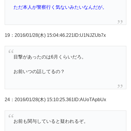
ただ本人が警察行く気ないみたいなんだが。
19：2016/01/28(木) 15:04:46.221ID:U1NJZUb7x
目撃があったのは6月くらいだろ。
お前いつの話してるの？
24：2016/01/28(木) 15:10:25.361ID:AUoTApbUx
お前も関与していると疑われるぞ。