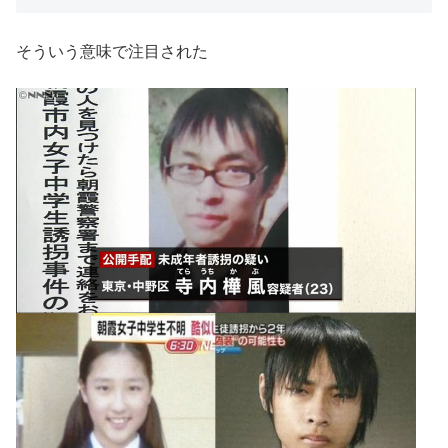
そういう意味で注目された