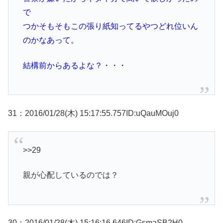
で
つかそもそもこの張り紙知ってるやつどれ位いん
のかなあって。
結構前からあるよな？・・・
31：2016/01/28(木) 15:17:55.757ID:uQauMOuj0
>>29
親が心配しているのでは？
30：2016/01/28(木) 15:16:16.646ID:GsmaSB2H0