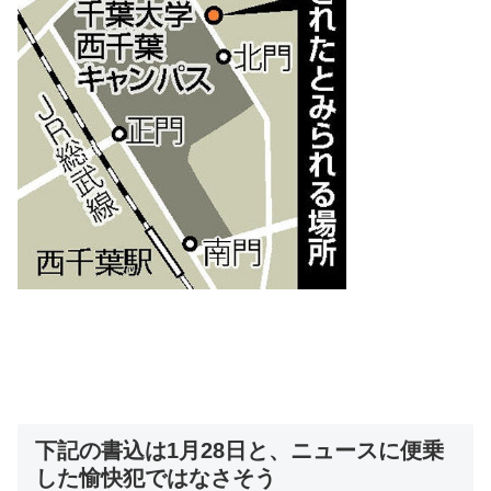
下記の書込は1月28日と、ニュースに便乗
した愉快犯ではなさそう