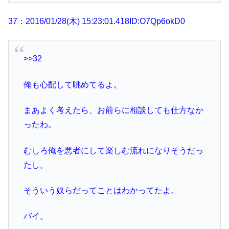
37：2016/01/28(木) 15:23:01.418ID:O7Qp6okD0
>>32
俺も心配して眺めてるよ。
まあよく考えたら、お前らに相談しても仕方なか
ったわ。
むしろ俺を悪者にして楽しむ流れになりそうだっ
たし。
そういう奴らだってことはわかってたよ。
バイ。