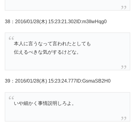
38：2016/01/28(木) 15:23:21.302ID:m3IIwHqg0
本人に言うなって言われたとしても
伝えるべきな気がするけどな。
39：2016/01/28(木) 15:23:24.777ID:GsmaSB2H0
いや細かく事情説明しろよ。