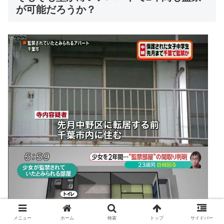
が可能だろうか？
メニュー
ホーム
検索
トップ
サイドバー