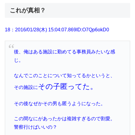
これが真相？
18：2016/01/28(木) 15:04:07.869ID:O7Qp6okD0
後、俺はある施設に勤めてる事務員みたいな感
じ。
なんでこのことについて知ってるかというと、
その子匿ってた。
その施設に
その後なぜかその男も匿うようになった。
この間なにがあったかは複雑すぎるので割愛。
警察行けばいいの？