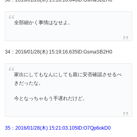
全部細かく事情はなせよ。
34：2016/01/28(木) 15:19:16.635ID:GsmaSB2H0
家出にしてもなんにしても親に安否確認させるべ
きだったな。
今となっちゃもう手遅れだけど。
35：2016/01/28(木) 15:21:03.105ID:O7Qp6okD0