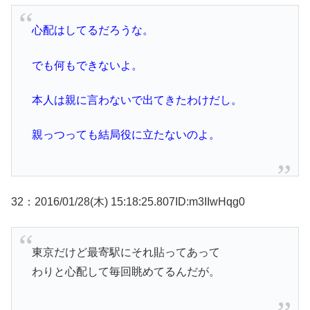
心配はしてるだろうな。
でも何もできないよ。
本人は親に言わないで出てきたわけだし。
親っつっても結局役に立たないのよ。
32：2016/01/28(木) 15:18:25.807ID:m3IIwHqg0
東京だけど最寄駅にそれ貼ってあって
わりと心配して毎回眺めてるんだが。