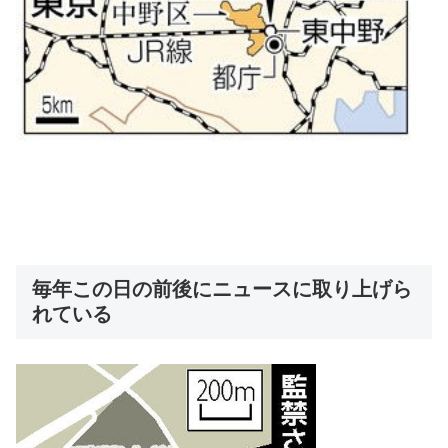
毎年この日の前後にニュースに取り上げら
れている