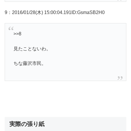
9：2016/01/28(木) 15:00:04.191ID:GsmaSB2H0
>>8
見たことないわ。
ちな藤沢市民。
実際の張り紙