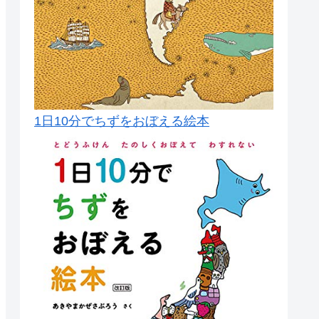
1日10分でちずをおぼえる絵本