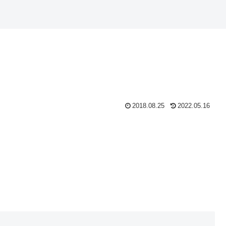
2018.08.25
2022.05.16