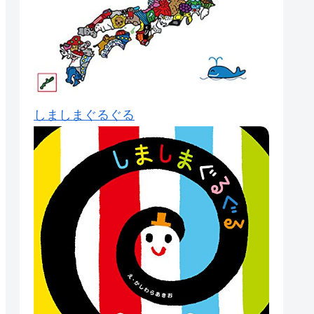
しましまぐるぐる