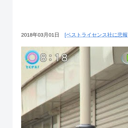
2018年03月01日
[ベストライセンス社に悲報