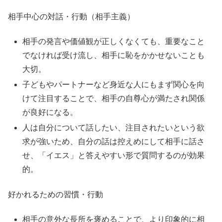
相手中心の対話・行動（相手主義）
相手の発言や価値観が正しくなくても、重要なこと
でなければ受け流し、相手に恥をかかせないことも
大切。
子どもやパートナーなど身近な人にもまず関心を向
けて注目することで、相手の自尊心が満たされ関係
が良好になる。
人は自分について話したい、注目されたいという欲
求が強いため、自分の話は控えめにして相手に話さ
せ、「イエス」と答えやすい形で質問するのが効果
的。
好かれるための習慣・行動
相手の意外な長所を褒めることで、より印象的に相