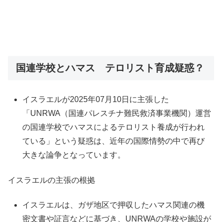
国連学校とハマス テロリスト育成疑惑？
イスラエルが2025年07月10日に主張した
「UNRWA（国連パレスチナ難民救済事業機関）運営
の国連学校でハマスによるテロリスト養成が行われ
ている」という疑惑は、近年の国際情勢の中で再び
大きな論争となっています。
イスラエルの主張の根拠
イスラエルは、ガザ地区で押収したハマス関連の機
密文書や証言などに基づき、UNRWAの学校や施設が