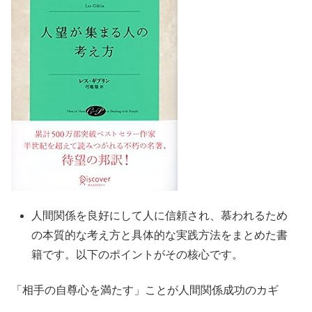
人間関係を良好にして人に信頼され、慕われるため
の本質的な考え方と具体的な実践方法をまとめた書
籍です。以下のポイントがその核心です。
「相手の自尊心を満たす」ことが人間関係成功のカギ