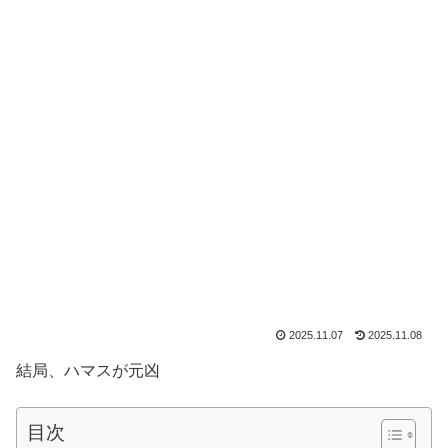
2025.11.07
2025.11.08
結局、ハマスが元凶
目次