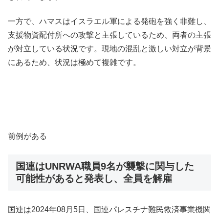
一方で、ハマスはイスラエル軍による発砲を強く非難し、
支援物資配付所への攻撃と主張しているため、両者の主張
が対立している状況です。現地の混乱と激しい対立が背景
にあるため、状況は極めて複雑です。
前例がある
国連はUNRWA職員9名が襲撃に関与した
可能性があると発表し、全員を解雇
国連は2024年08月5日、国連パレスチナ難民救済事業機関