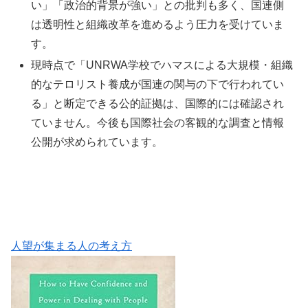
い」「政治的背景が強い」との批判も多く、国連側
は透明性と組織改革を進めるよう圧力を受けていま
す。
現時点で「UNRWA学校でハマスによる大規模・組織
的なテロリスト養成が国連の関与の下で行われてい
る」と断定できる公的証拠は、国際的には確認され
ていません。今後も国際社会の客観的な調査と情報
公開が求められています。
人望が集まる人の考え方