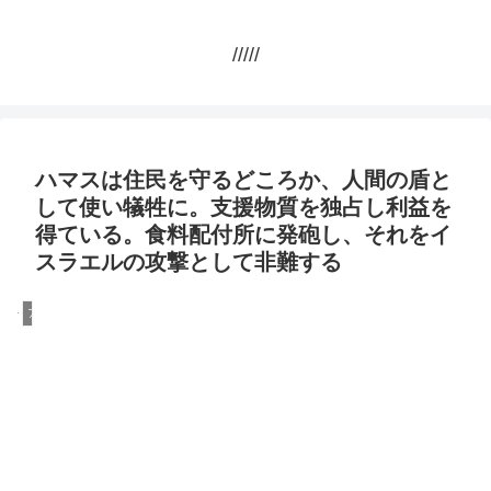
/////
ハマスは住民を守るどころか、人間の盾と
して使い犠牲に。支援物質を独占し利益を
得ている。食料配付所に発砲し、それをイ
スラエルの攻撃として非難する
アメリカ