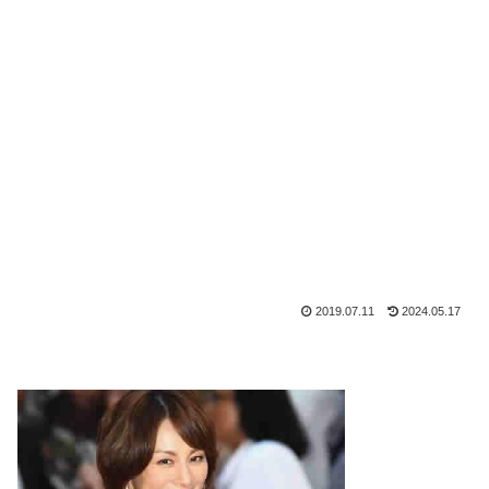
2019.07.11
2024.05.17