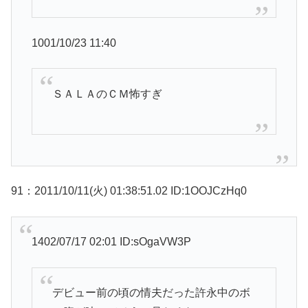
1001/10/23 11:40
ＳＡＬＡのＣＭ怖すぎ
91：2011/10/11(火) 01:38:51.02 ID:1OOJCzHq0
1402/07/17 02:01 ID:sOgaVW3P
デビュー前の頃の情夫だった許永中のボ