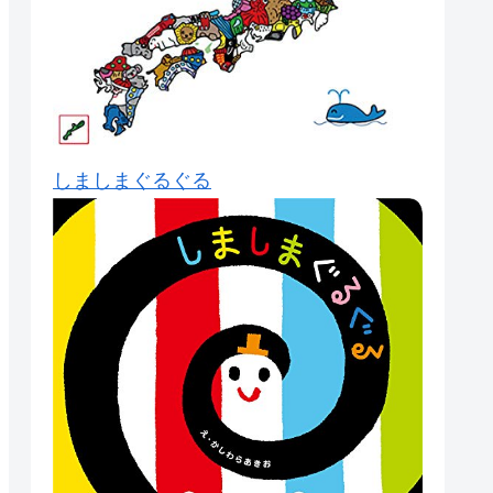
しましまぐるぐる