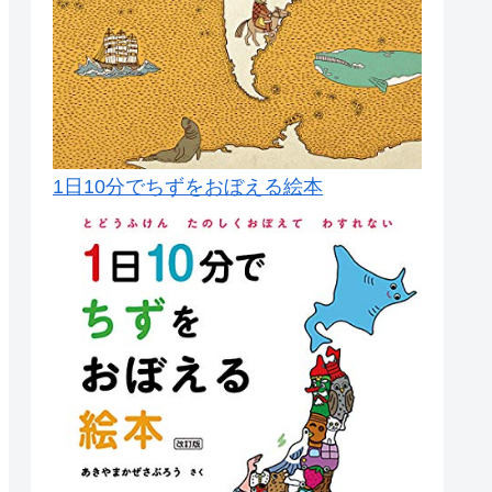
1日10分でちずをおぼえる絵本