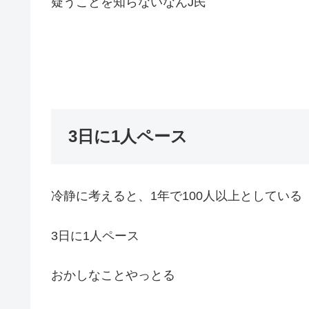
疑うことを知らないなんJ民
3日に1人ペース
冷静に考えると、1年で100人以上としている
3日に1人ペース
おかしなことやっとる