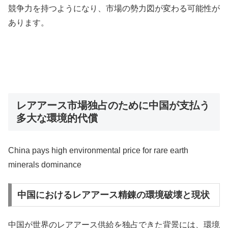
競争力を持つようになり、市場の勢力図が変わる可能性が
あります。
レアアース市場独占のために中国が支払う
多大な環境的代償
China pays high environmental price for rare earth
minerals dominance
中国におけるレアアース精錬の環境破壊と現状
中国が世界のレアアース供給を独占できた背景には、環境