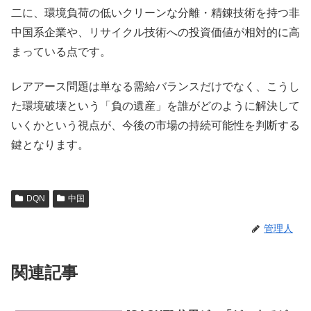
二に、環境負荷の低いクリーンな分離・精錬技術を持つ非
中国系企業や、リサイクル技術への投資価値が相対的に高
まっている点です。
レアアース問題は単なる需給バランスだけでなく、こうし
た環境破壊という「負の遺産」を誰がどのように解決して
いくかという視点が、今後の市場の持続可能性を判断する
鍵となります。
DQN
中国
管理人
関連記事