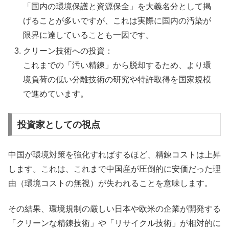
「国内の環境保護と資源保全」を大義名分として掲
げることが多いですが、これは実際に国内の汚染が
限界に達していることも一因です。
クリーン技術への投資：
これまでの「汚い精錬」から脱却するため、より環
境負荷の低い分離技術の研究や特許取得を国家規模
で進めています。
投資家としての視点
中国が環境対策を強化すればするほど、精錬コストは上昇
します。これは、これまで中国産が圧倒的に安価だった理
由（環境コストの無視）が失われることを意味します。
その結果、環境規制の厳しい日本や欧米の企業が開発する
「クリーンな精錬技術」や「リサイクル技術」が相対的に