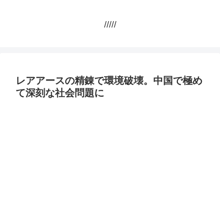
/////
レアアースの精錬で環境破壊。中国で極め
て深刻な社会問題に