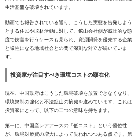
生活基盤を破壊されています。
動画でも報告されている通り、こうした実態を告発しよう
とする住民や取材活動に対して、鉱山会社側が威圧的な態
度で妨害を行うケースも見られ、資源開発を優先する企業
と犠牲になる地域社会との間で深刻な対立が続いていま
す。
投資家が注目すべき環境コストの顕在化
現在、中国政府はこうした環境破壊を放置できなくなり、
環境規制の強化と不法鉱山の摘発を進めています。これは
投資家にとって、以下の二つの意味を持ちます。
第一に、中国産レアアースの「低コスト」という優位性
が、環境対策費の増大によって失われつつある点です。第