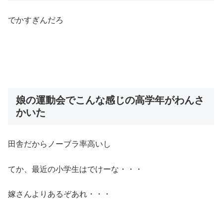
でかすぎんだろ
娘の運動会でこんな感じの高学年がわんさ
かいた
田舎だからノーブラ率高いし
てか、最近の小学生はでけーな・・・
嫁さんよりあるぞあれ・・・