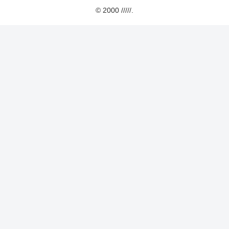
© 2000 /////.