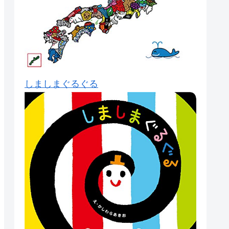
しましまぐるぐる