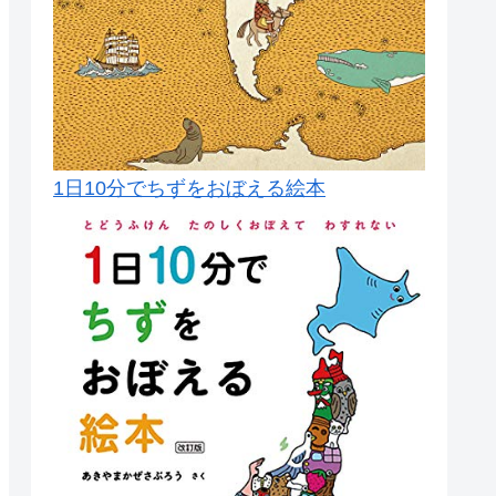
1日10分でちずをおぼえる絵本