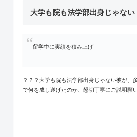
大学も院も法学部出身じゃない
留学中に実績を積み上げ
？？？大学も院も法学部出身じゃない彼が、
で何を成し遂げたのか、懇切丁寧にご説明願