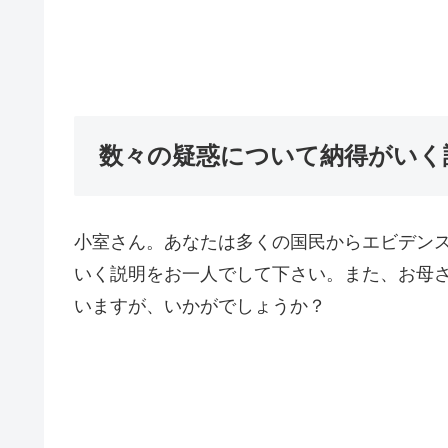
数々の疑惑について納得がいく
小室さん。あなたは多くの国民からエビデン
いく説明をお一人でして下さい。また、お母
いますが、いかがでしょうか？