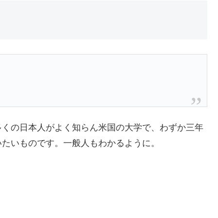
多くの日本人がよく知らん米国の大学で、わずか三年
いたいものです。一般人もわかるように。