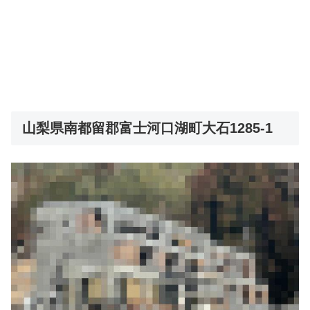
山梨県南都留郡富士河口湖町大石1285-1