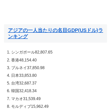
アジアの一人当たりの名目GDP(USドル)ラ
ンキング
シンガポール82,807.65
香港48,154.40
ブルネイ37,850.98
日本33,853.80
台湾32,687.37
韓国32,418.34
マカオ31,539.49
モルディブ15,962.49