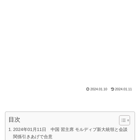
2024.01.10
2024.01.11
目次
2024年01月11日 中国 習主席 モルディブ新大統領と会談
関係引きあげで合意