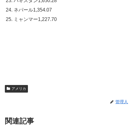
パキスタン1,650.28
ネパール1,354.07
ミャンマー1,227.70
アメリカ
管理人
関連記事