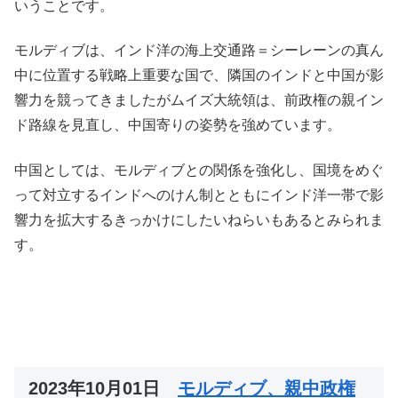
いうことです。
モルディブは、インド洋の海上交通路＝シーレーンの真ん
中に位置する戦略上重要な国で、隣国のインドと中国が影
響力を競ってきましたがムイズ大統領は、前政権の親イン
ド路線を見直し、中国寄りの姿勢を強めています。
中国としては、モルディブとの関係を強化し、国境をめぐ
って対立するインドへのけん制とともにインド洋一帯で影
響力を拡大するきっかけにしたいねらいもあるとみられま
す。
2023年10月01日
モルディブ、親中政権