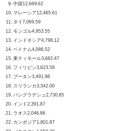
中国12,669.62
マレーシア12,465.61
タイ7,069.59
モンゴル4,953.55
インドネシア4,798.12
ベトナム4,086.52
東ティモール3,682.47
フィリピン3,623.59
ブータン3,491.98
スリランカ3,342.00
バングラデシュ2,730.85
インド2,391.87
ラオス2,046.86
カンボジア1,801.87