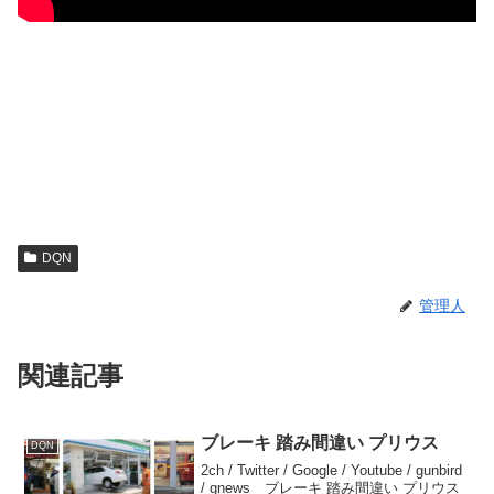
DQN
管理人
関連記事
ブレーキ 踏み間違い プリウス
DQN
2ch / Twitter / Google / Youtube / gunbird
/ gnews ブレーキ 踏み間違い プリウス