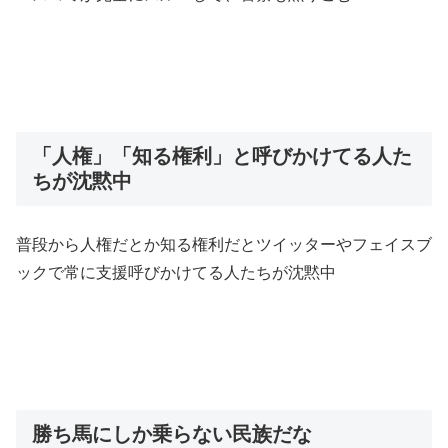
「人権」「知る権利」と呼びかけてる人た
ちが沈黙中
普段から人権だとか知る権利だとツイッターやフェイスブ
ックで常に支援呼びかけてる人たちが沈黙中
勝ち馬にしか乗らない民族だな