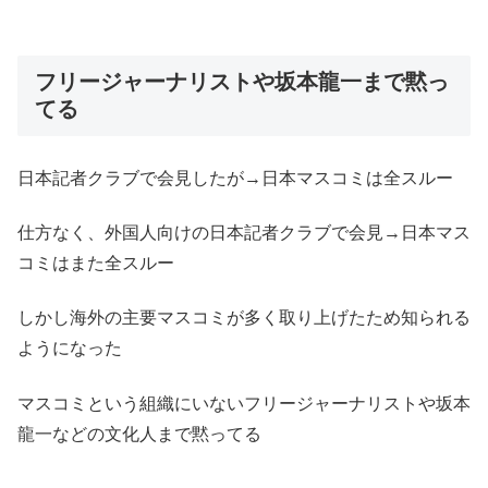
フリージャーナリストや坂本龍一まで黙っ
てる
日本記者クラブで会見したが→日本マスコミは全スルー
仕方なく、外国人向けの日本記者クラブで会見→日本マス
コミはまた全スルー
しかし海外の主要マスコミが多く取り上げたため知られる
ようになった
マスコミという組織にいないフリージャーナリストや坂本
龍一などの文化人まで黙ってる