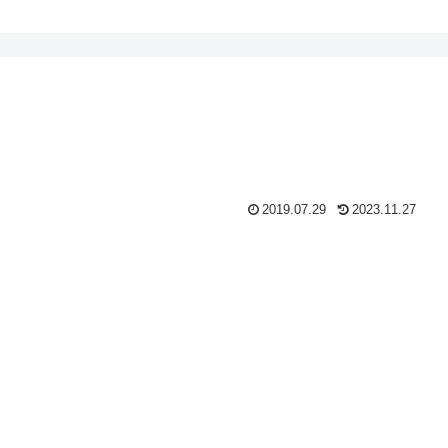
2019.07.29
2023.11.27