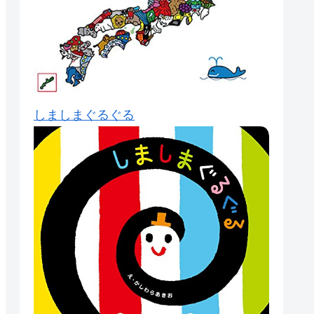
しましまぐるぐる