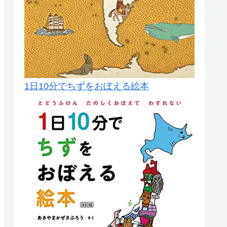
1日10分でちずをおぼえる絵本