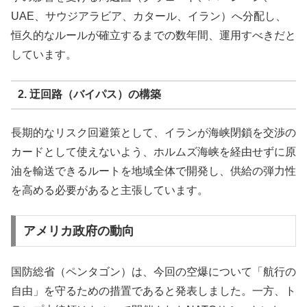
UAE、サウジアラビア、カタール、イラン）へ分配し、
恒久的なルールが確立するまでの数年間、運用すべきだと
しています。
2. 迂回路（バイパス）の構築
長期的なリスク回避策として、イランが海峡閉鎖を交渉の
カードとして使えないよう、ホルムズ海峡を経由せずに原
油を輸送できるルートを地域全体で開発し、供給の弾力性
を高める必要があると主張しています。
アメリカ政府の動向
国防総省（ペンタゴン）は、今回の空爆について「航行の
自由」を守るための措置であると発表しました。一方、ト