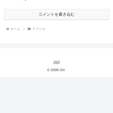
コメントを書き込む
ホーム
アメリカ
/////
© 2000 /////.