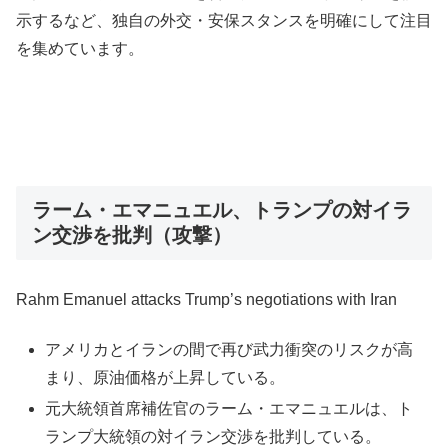
示するなど、独自の外交・安保スタンスを明確にして注目
を集めています。
ラーム・エマニュエル、トランプの対イラ
ン交渉を批判（攻撃）
Rahm Emanuel attacks Trump’s negotiations with Iran
アメリカとイランの間で再び武力衝突のリスクが高
まり、原油価格が上昇している。
元大統領首席補佐官のラーム・エマニュエルは、ト
ランプ大統領の対イラン交渉を批判している。