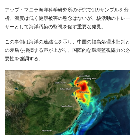
アップ・マニラ海洋科学研究所の研究で119サンプルを分
析、濃度は低く健康被害の懸念はないが、核活動のトレー
サーとして海洋汚染の監視を促す重要な発見。
この事例は海洋の連結性を示し、中国の福島処理水批判と
の矛盾を指摘する声が上がり、国際的な環境監視協力の必
要性を強調する。