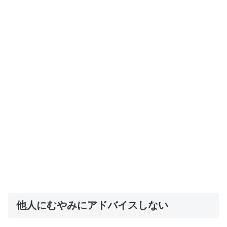
他人にむやみにアドバイスしない