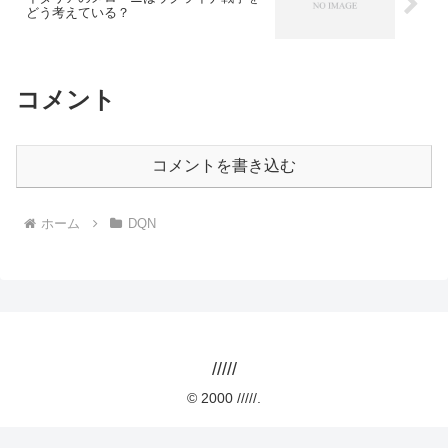
どう考えている？
コメント
コメントを書き込む
ホーム
DQN
/////
© 2000 /////.