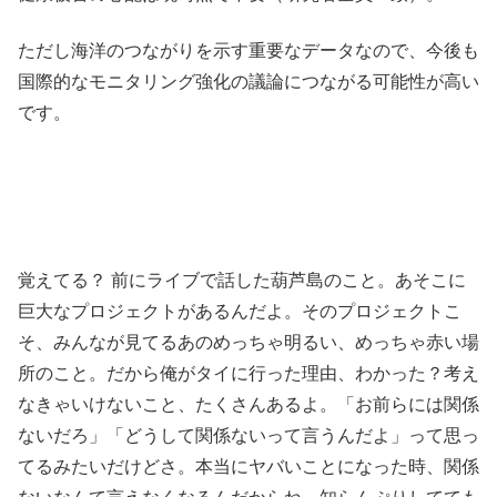
ただし海洋のつながりを示す重要なデータなので、今後も
国際的なモニタリング強化の議論につながる可能性が高い
です。
覚えてる？ 前にライブで話した葫芦島のこと。あそこに
巨大なプロジェクトがあるんだよ。そのプロジェクトこ
そ、みんなが見てるあのめっちゃ明るい、めっちゃ赤い場
所のこと。だから俺がタイに行った理由、わかった？考え
なきゃいけないこと、たくさんあるよ。「お前らには関係
ないだろ」「どうして関係ないって言うんだよ」って思っ
てるみたいだけどさ。本当にヤバいことになった時、関係