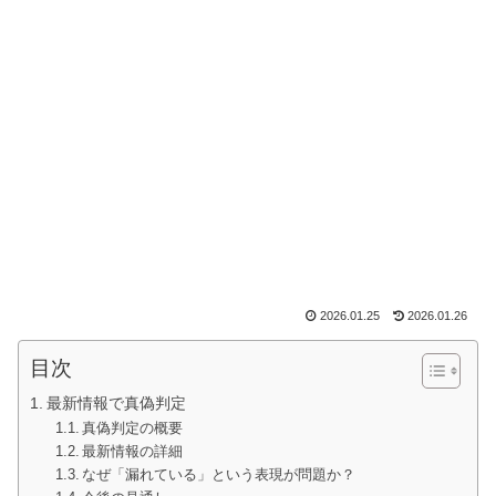
2026.01.25
2026.01.26
目次
最新情報で真偽判定
真偽判定の概要
最新情報の詳細
なぜ「漏れている」という表現が問題か？