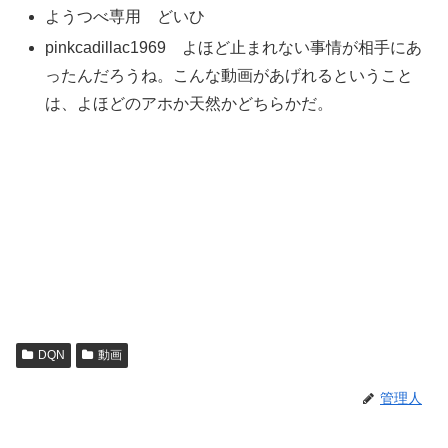
ようつべ専用 どいひ
pinkcadillac1969 よほど止まれない事情が相手にあ
ったんだろうね。こんな動画があげれるということ
は、よほどのアホか天然かどちらかだ。
DQN
動画
管理人