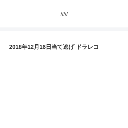
/////
2018年12月16日当て逃げ ドラレコ