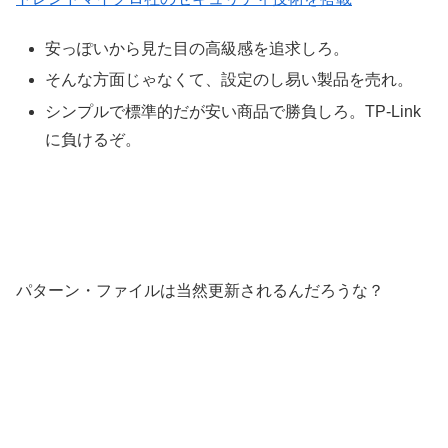
安っぽいから見た目の高級感を追求しろ。
そんな方面じゃなくて、設定のし易い製品を売れ。
シンプルで標準的だが安い商品で勝負しろ。TP-Link
に負けるぞ。
パターン・ファイルは当然更新されるんだろうな？