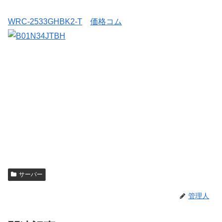
WRC-2533GHBK2-T
価格コム
サーバー
管理人