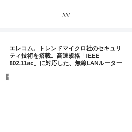
/////
エレコム。トレンドマイクロ社のセキュリ
ティ技術を搭載。高速規格「IEEE
802.11ac」に対応した、無線LANルーター
サーバー