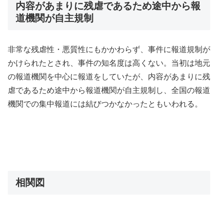
内容があまりに残虐であるため途中から報
道機関が自主規制
非常な残虐性・悪質性にもかかわらず、事件に報道規制が
かけられたとされ、事件の知名度は高くない。当初は地元
の報道機関を中心に報道をしていたが、内容があまりに残
虐であるため途中から報道機関が自主規制し、全国の報道
機関での集中報道には結びつかなかったともいわれる。
相関図