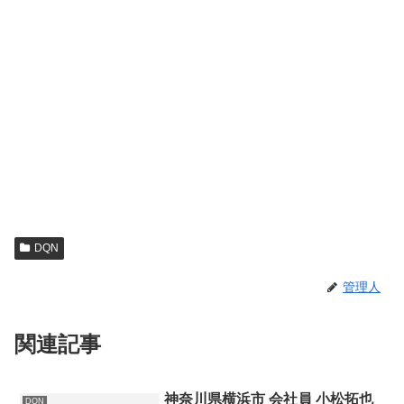
DQN
管理人
関連記事
神奈川県横浜市 会社員 小松拓也
DQN