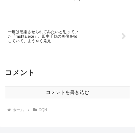
一度は感染させられてみたいと思ってい
た「mshta.exe」。田中千鶴の画像を探
していて、ようやく発見
コメント
コメントを書き込む
ホーム
DQN