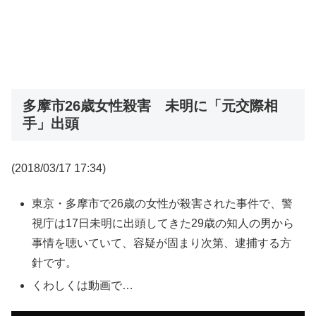
多摩市26歳女性殺害 未明に「元交際相
手」出頭
(2018/03/17 17:34)
東京・多摩市で26歳の女性が殺害された事件で、警
視庁は17日未明に出頭してきた29歳の知人の男から
事情を聴いていて、容疑が固まり次第、逮捕する方
針です。
くわしくは動画で…