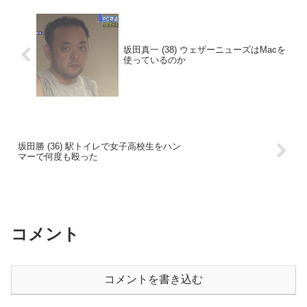
坂田真一 (38) ウェザーニューズはMacを
使っているのか
坂田勝 (36) 駅トイレで女子高校生をハン
マーで何度も殴った
コメント
コメントを書き込む