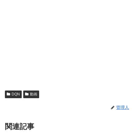
DQN
動画
管理人
関連記事