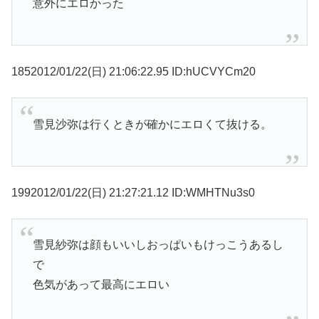
意外にエロかった
1852012/01/22(日) 21:06:22.95 ID:hUCVYCm20
雪見沙弥は行くときが確かにエロくて抜ける。
1992012/01/22(日) 21:27:21.12 ID:WMHTNu3s0
雪見紗弥は顔もいいしおっぱいもけっこうあるし
で
色気があって最高にエロい