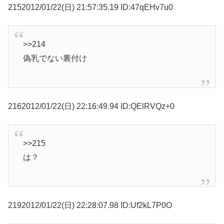
2152012/01/22(日) 21:57:35.19 ID:47qEHv7u0
>>214
偽乳でない裏付け
2162012/01/22(日) 22:16:49.94 ID:QElRVQz+0
>>215
は？
2192012/01/22(日) 22:28:07.98 ID:Uf2kL7P0O