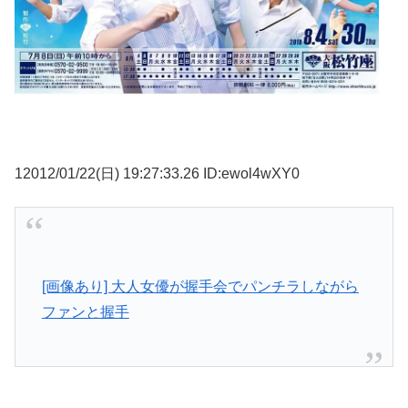
12012/01/22(日) 19:27:33.26 ID:ewol4wXY0
[画像あり] 大人女優が握手会でパンチラしながら
ファンと握手