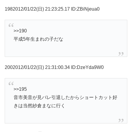
1982012/01/22(日) 21:23:25.17 ID:ZBiNjeua0
>>190
平成5年生まれの子だな
2002012/01/22(日) 21:31:00.34 ID:DzeYda9W0
>>195
音市美音が見バレ引退したからショートカット好
きは当然紗倉まなに行く