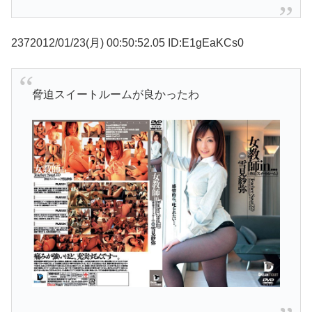
2372012/01/23(月) 00:50:52.05 ID:E1gEaKCs0
脅迫スイートルームが良かったわ