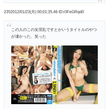
2352012/01/23(月) 00:01:35.46 ID:r3FeGRqd0
この人のこの女淫乱ですとかいうタイトルのやつ
が凄かった、笑った