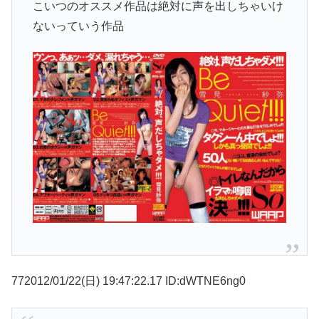
こいつのオススメ作品は絶対に声を出しちゃいけ
ないっていう作品
772012/01/22(日) 19:47:22.17 ID:dWTNE6ng0