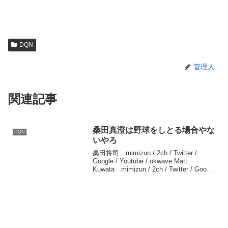
DQN
管理人
関連記事
桑田真澄は野球をしとる場合やな
DQN
いやろ
桑田将司 mimizun / 2ch / Twitter /
Google / Youtube / okwave Matt
Kuwata mimizun / 2ch / Twitter / Google
/ Youtube / okwave