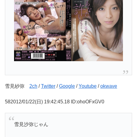
雪見紗弥
2ch
/
Twitter
/
Google
/
Youtube
/
okwave
582012/01/22(日) 19:42:45.18 ID:ohoOFxGV0
雪見沙弥じゃん