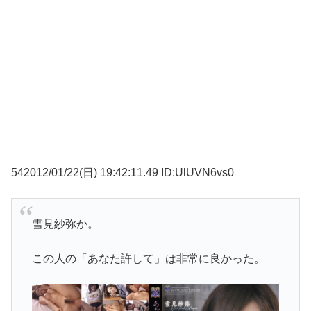
542012/01/22(日) 19:42:11.49 ID:UlUVN6vs0
雪見紗弥か。
この人の「あなた許して」は非常に良かった。