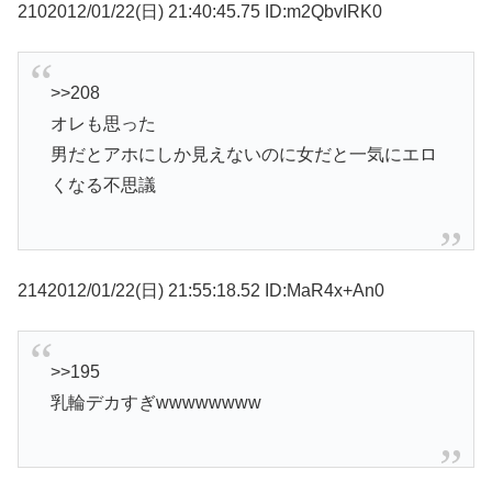
2102012/01/22(日) 21:40:45.75 ID:m2QbvIRK0
>>208
オレも思った
男だとアホにしか見えないのに女だと一気にエロ
くなる不思議
2142012/01/22(日) 21:55:18.52 ID:MaR4x+An0
>>195
乳輪デカすぎwwwwwwww