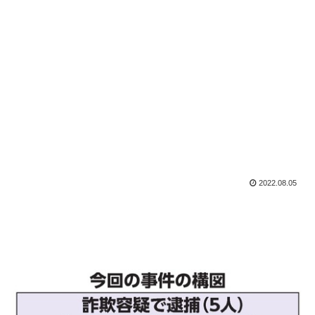
2022.08.05