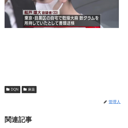
DQN
麻薬
管理人
関連記事