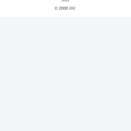
© 2000 /////.