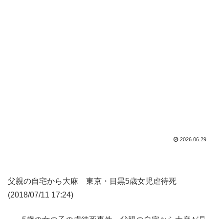
2026.06.29
父親の自宅から大麻 東京・目黒5歳女児虐待死
(2018/07/11 17:24)