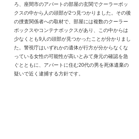
ろ、座間市のアパートの部屋の玄関でクーラーボッ
クスの中から人の頭部が2つ見つかりました。その後
の捜査関係者への取材で、部屋には複数のクーラー
ボックスやコンテナボックスがあり、この中からは
少なくとも9人の頭部が見つかったことが分かりまし
た。警視庁はいずれかの遺体が行方が分からなくな
っている女性の可能性が高いとみて身元の確認を急
ぐとともに、アパートに住む20代の男を死体遺棄の
疑いで近く逮捕する方針です。