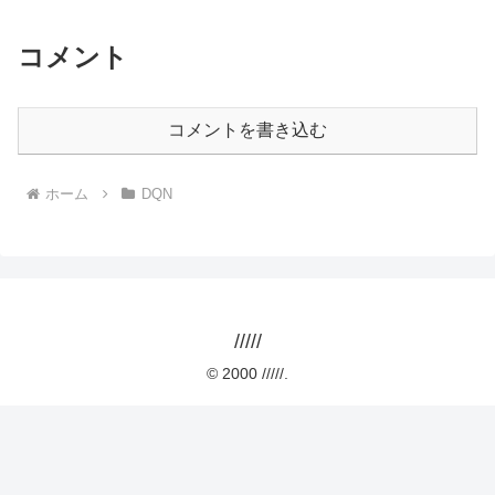
コメント
コメントを書き込む
ホーム
DQN
/////
© 2000 /////.