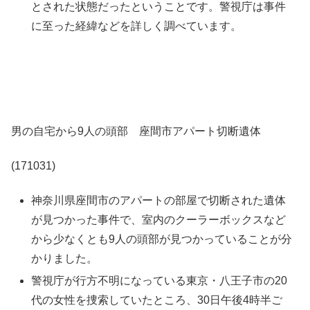
とされた状態だったということです。警視庁は事件
に至った経緯などを詳しく調べています。
男の自宅から9人の頭部 座間市アパート切断遺体
(171031)
神奈川県座間市のアパートの部屋で切断された遺体
が見つかった事件で、室内のクーラーボックスなど
から少なくとも9人の頭部が見つかっていることが分
かりました。
警視庁が行方不明になっている東京・八王子市の20
代の女性を捜索していたところ、30日午後4時半ご