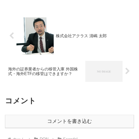
が、2030年までに全職員の約20...
株式会社アクラス 清嶋 太郎
海外の証券業者からの移管入庫 外国株
式・海外ETFの移管はできますか？
コメント
コメントを書き込む