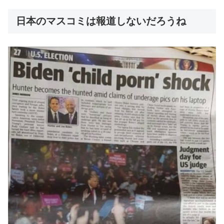
日本のマスコミは報道しないだろうね