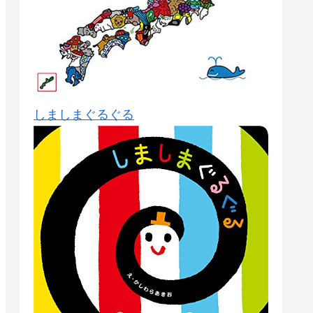
しましまぐるぐる