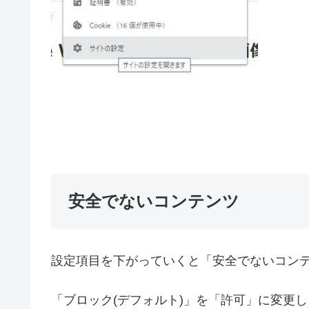
安全でないコンテンツ
設定項目を下がっていくと「安全でないコン
「ブロック(デフォルト)」を「許可」に変更