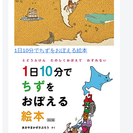
1日10分でちずをおぼえる絵本