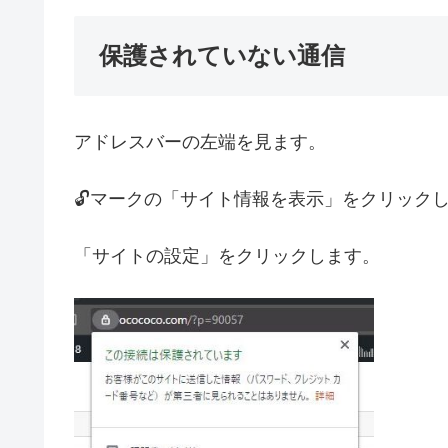
保護されていない通信
アドレスバーの左端を見ます。
🔓マークの「サイト情報を表示」をクリック
「サイトの設定」をクリックします。