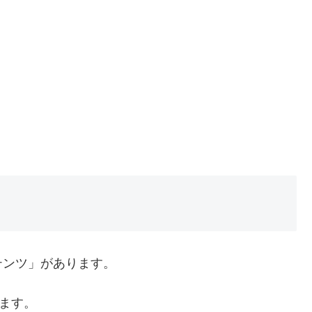
テンツ」があります。
します。