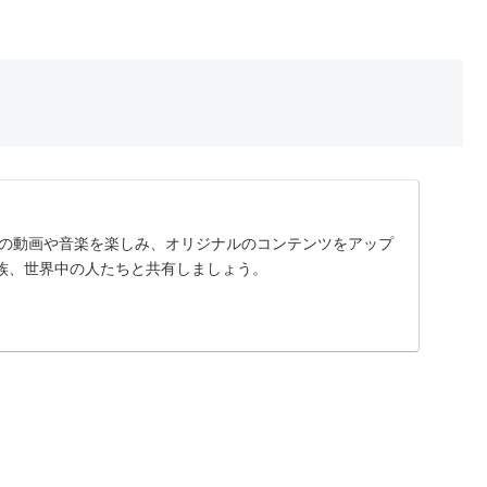
に入りの動画や音楽を楽しみ、オリジナルのコンテンツをアップ
族、世界中の人たちと共有しましょう。