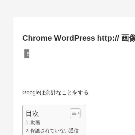
Chrome WordPress http:
技術
Googleは余計なことをする
目次
動画
保護されていない通信