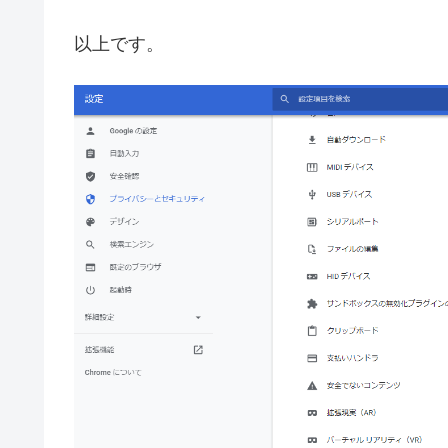
以上です。