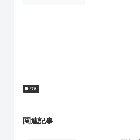
技術
関連記事