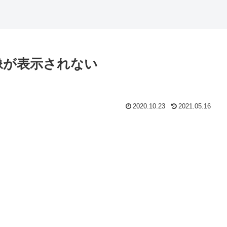
// 画像が表示されない
2020.10.23
2021.05.16