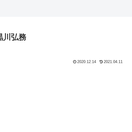
黒川弘務
2020.12.14
2021.04.11