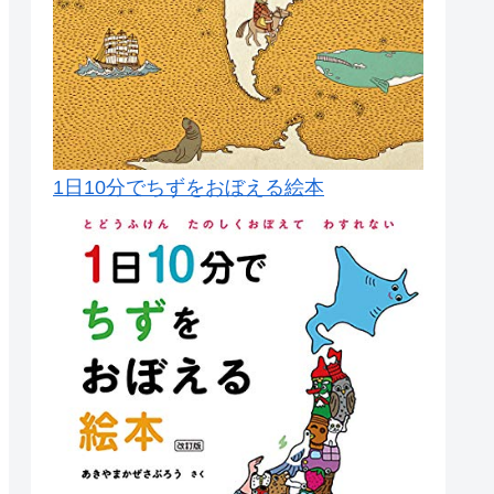
1日10分でちずをおぼえる絵本