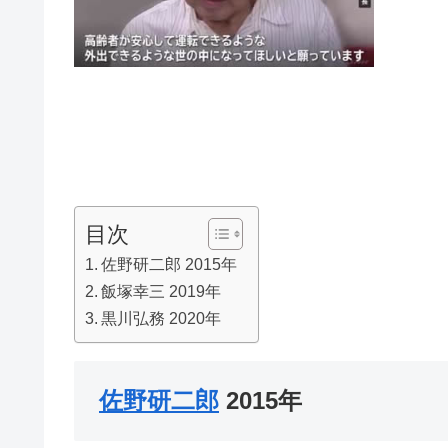
目次
佐野研二郎 2015年
飯塚幸三 2019年
黒川弘務 2020年
佐野研二郎
2015年