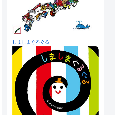
しましまぐるぐる