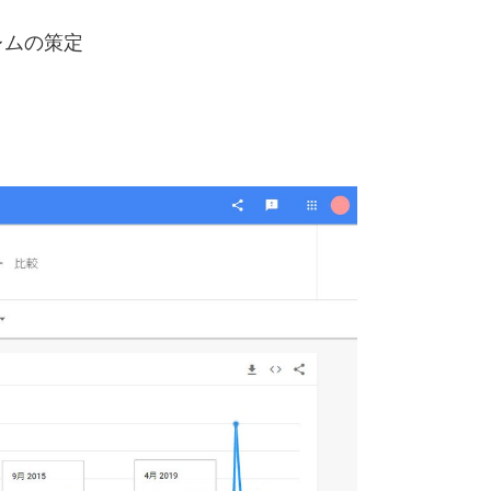
レムの策定