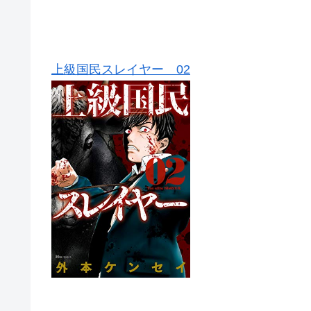
上級国民スレイヤー 02