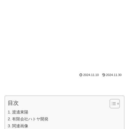
2024.11.10
2024.11.30
目次
渡邊東陽
有限会社ハトヤ開発
関連画像