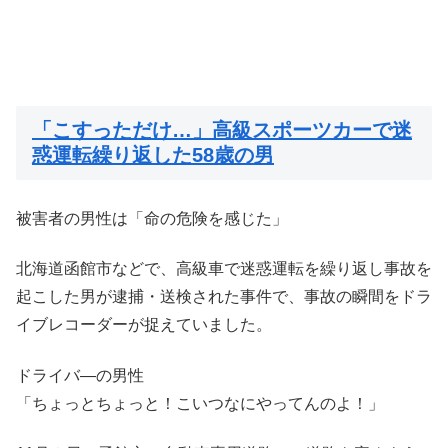
「こすっただけ…」高級スポーツカーで迷
惑運転繰り返した58歳の男
被害者の男性は「命の危険を感じた」
北海道函館市などで、高級車で迷惑運転を繰り返し事故を
起こした男が逮捕・送検された事件で、事故の瞬間をドラ
イブレコーダーが捉えていました。
ドライバ―の男性
「ちょっとちょっと！こいつなにやってんのよ！」