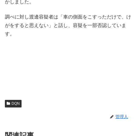
かしました。
調べに対し渡邊容疑者は「車の側面をこすっただけで、け
がをすると思えない」と話し、容疑を一部否認していま
す。
DQN
管理人
関連記事