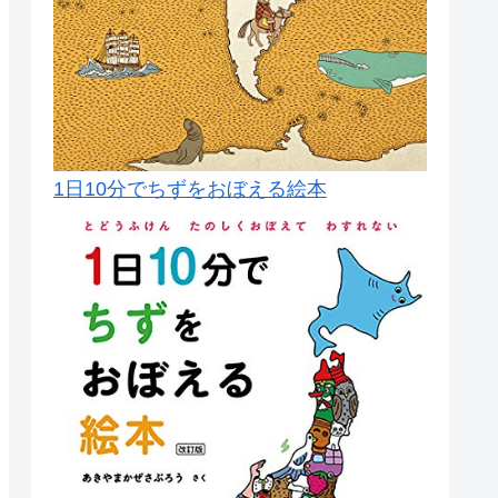
1日10分でちずをおぼえる絵本