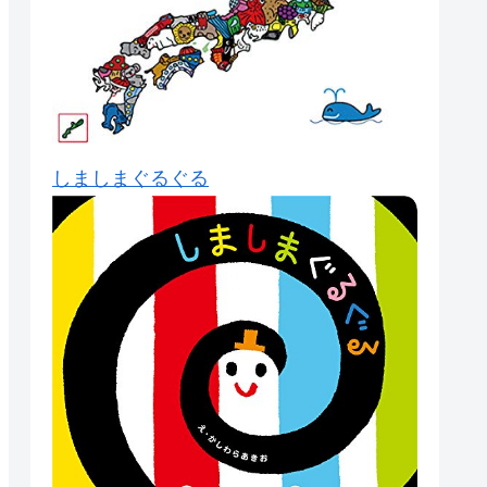
しましまぐるぐる