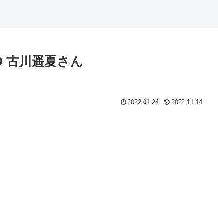
O 古川遥夏さん
2022.01.24
2022.11.14