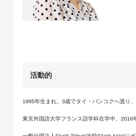
活動的
1995年生まれ。3歳でタイ・バンコクへ渡り、
東京外国語大学フランス語学科在学中、201