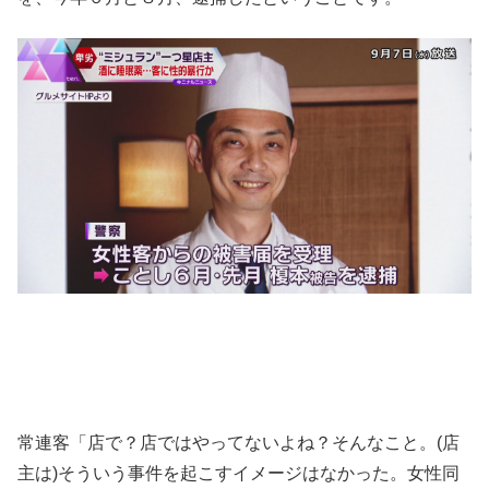
常連客「店で？店ではやってないよね？そんなこと。(店
主は)そういう事件を起こすイメージはなかった。女性同