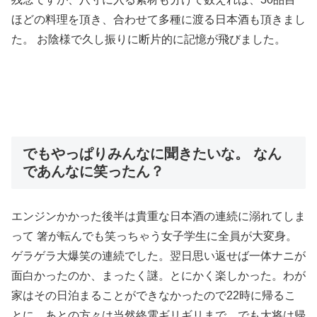
ほどの料理を頂き、合わせて多種に渡る日本酒も頂きまし
た。 お陰様で久し振りに断片的に記憶が飛びました。
でもやっぱりみんなに聞きたいな。 なん
であんなに笑ったん？
エンジンかかった後半は貴重な日本酒の連続に溺れてしま
って 箸が転んでも笑っちゃう女子学生に全員が大変身。
ゲラゲラ大爆笑の連続でした。翌日思い返せば一体ナニが
面白かったのか、まったく謎。とにかく楽しかった。わが
家はその日泊まることができなかったので22時に帰るこ
とに。あとの方々は当然終電ギリギリまで。でも大将は帰