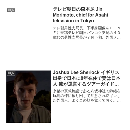
テレビ朝日の森本尽 Jin
DQN
Morimoto, chief for Asahi
television in Tokyo
テレ朝男性支局長、下半身画像をＬＩＮ
Ｅに投稿テレビ朝日バンコク支局の４０
歳代の男性支局長が７月下旬、外国メデ
ィア向けにタイ外務省が開設した無料通
話アプリ「ＬＩＮＥ(ライン)」のグループ
内に、男の裸の下半身画像を投稿してい
たことがわかった。テ...
Joshua Lee Sherlock イギリス
DQN
出身で日本に8年在住で妻は日本
人 彼が運営するツアーガイド会
社、ONE KYOTO TOURS は登録
京都の宗教施設である八坂神社で鈴緒を
されていないので違法の可能性
玩具の様に振り回して注意され逆ギレし
た外国人。よくこの顔を覚えておく。あ
まり舐めるんじゃないよ。拡散希望。
Joshua Lee Sherlock イギリス出身で日本
に8年在住で妻は日本人 彼が運営するツ
ア...