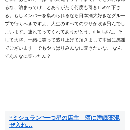
るな、泊まってけ、とありがたく何度も引き止めて下さ
る。もしメンバーを集められるなら日本酒大好きなグルー
プで行くべきですよ。人生のすべてのウサが吹き飛んでし
まいます。連れてってくれてありがとう、drkckさん。そ
して大将、一緒に笑って盛り上げて頂きまして本当に感謝
でございます。でもやっぱりみんなに聞きたいな。 なん
であんなに笑ったん？
“ミシュラン”一つ星の店主 酒に睡眠薬混
ぜ入れ…