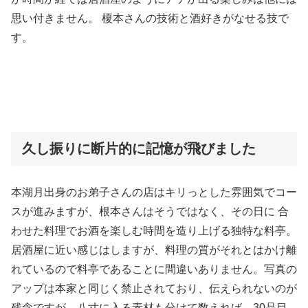
思い付きません。 榎本さんの技術と酒好きがなせる技で
す。
久し振りに断片的に記憶が飛びました
本湖月出身のお弟子さんの店はキリっとした雰囲気でコー
スが進みますが、根本さんはそうではなく、その日に 合
わせた料理でお酒を楽しむ時間を造り上げる独特な料亭。
居酒屋に近い感じはしますが、料理の質がそれとはかけ離
れているので料亭であることに間違いありません。写真の
アップは本家と同じく禁止されており、伝えられないのが
残念ですが、八寸に入る素材も分けて数えれば、30品目