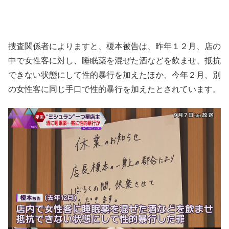
捜査関係者によりますと、榎本被告は、昨年１２月、店の
中で女性客に対し、睡眠薬を混ぜた酒などを飲ませ、抵抗
できない状態にして性的暴行を加えたほか、今年２月、別
の女性客に同じ手口で性的暴行を加えたとされています。