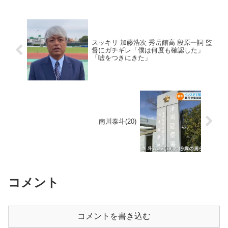
スッキリ 加藤浩次 秀岳館高 段原一詞 監
督にガチギレ「僕は何度も確認した」
「嘘をつきにきた」
南川泰斗(20)
コメント
コメントを書き込む