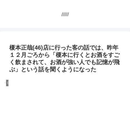
/////
榎本正哉(46)店に行った客の話では、昨年
１２月ごろから「榎本に行くとお酒をすご
く飲まされて、お酒が強い人でも記憶が飛
ぶ」という話を聞くようになった
DQN