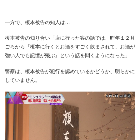
一方で、榎本被告の知人は…
榎本被告の知り合い「店に行った客の話では、昨年１２月
ごろから『榎本に行くとお酒をすごく飲まされて、お酒が
強い人でも記憶が飛ぶ』という話を聞くようになった」
警察は、榎本被告が犯行を認めているかどうか、明らかに
していません。