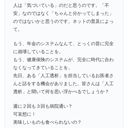
人は「気づいている」のだと思うのです。「不
安」なのではなく「ちゃんと分かってしまった」
のではないかと思うのです。ネットの普及によっ
て。
もう、年金のシステムなんて、とっくの昔に完全
に崩壊していることを。
もう、健康保険のシステムが、完全に時代に合わ
なくなってきていることを。
先日、ある「人工透析」を担当しているお医者さ
んと話をする機会がありました。皆さんは「人工
透析」と聞いて何を思い浮かべるでしょうか？
週に２回も３回も病院通い？
可哀想に！
美味しいものも食べられないの？