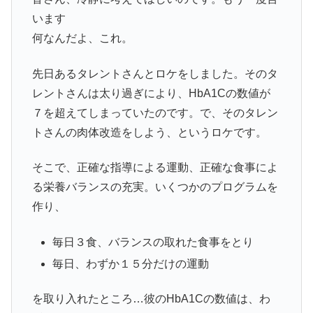
います
何なんだよ、これ。
先日あるタレントさんとロケをしました。そのタ
レントさんは太り過ぎにより、HbA1Cの数値が
７を超えてしまっていたのです。で、そのタレン
トさんの肉体改造をしよう、というロケです。
そこで、正確な指導による運動、正確な食事によ
る栄養バランスの充実。いくつかのプログラムを
作り、
毎日３食、バランスの取れた食事をとり
毎日、わずか１５分だけの運動
を取り入れたところ…彼のHbA1Cの数値は、わ