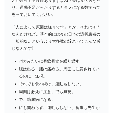
とか言ってる数値ありますよね？要は食べ過ぎた
り、運動不足だったりするとダメになる数字って
思っておいてください。
「人によって原因は様々です」とか、それはそう
なんだけれど…基本的には今の日本の透析患者の
一般的な…というより大多数の流れってこんな感
じなんです⇩
バカみたいに暴飲暴食を繰り返す
腹は出る、腰は痛める。周囲に注意されてい
るのに、無視。
それでも食べ続け、運動もしない。
周囲は必死に注意。でも無視。
で、糖尿病になる。
にも関わらず、運動もしない、食事も先生か