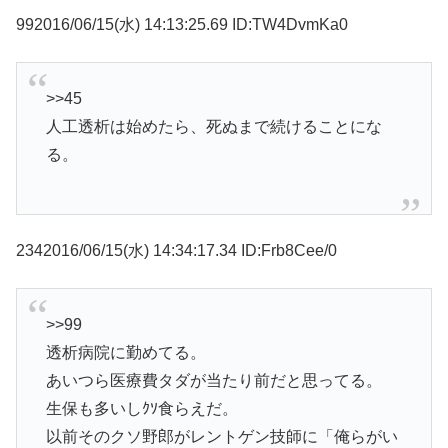
992016/06/15(水) 14:13:25.69 ID:TW4DvmKa0
>>45
人工透析は始めたら、死ぬまで続けることにな
る。
2342016/06/15(水) 14:34:17.34 ID:Frb8Cee/0
>>99
透析病院に勤めてる。
あいつら医療費タダが当たり前だと思ってる。
生保も多いしｸｿ食らえだ。
以前そのクソ野郎がレントゲン技師に「俺らがい