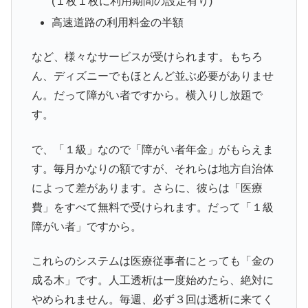
(１枚１枚に利用期間の設定有り)
高速道路の利用料金の半額
など、様々なサービスが受けられます。もちろ
ん、ディズニーでもほとんど並ぶ必要がありませ
ん。だって障がい者ですから。横入りし放題で
す。
で、「１級」なので「障がい者年金」がもらえま
す。毎月かなりの額ですが、それらは地方自治体
によって差があります。さらに、彼らは「医療
費」をすべて無料で受けられます。だって「１級
障がい者」ですから。
これらのシステムは医療従事者にとっても「金の
成る木」です。人工透析は一度始めたら、絶対に
やめられません。毎週、必ず３回は透析に来てく