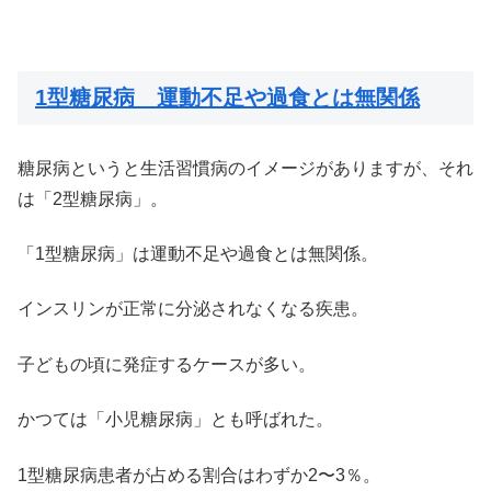
1型糖尿病 運動不足や過食とは無関係
糖尿病というと生活習慣病のイメージがありますが、それ
は「2型糖尿病」。
「1型糖尿病」は運動不足や過食とは無関係。
インスリンが正常に分泌されなくなる疾患。
子どもの頃に発症するケースが多い。
かつては「小児糖尿病」とも呼ばれた。
1型糖尿病患者が占める割合はわずか2〜3％。