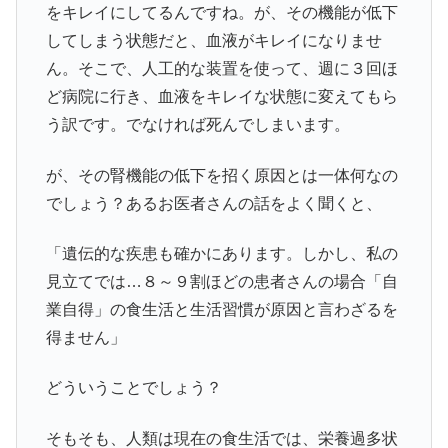
をキレイにしてるんですね。が、その機能が低下
してしまう状態だと、血液がキレイになりませ
ん。そこで、人工的な装置を使って、週に３回ほ
ど病院に行き、血液をキレイな状態に変えてもら
う訳です。でなければ死んでしまいます。
が、その腎機能の低下を招く原因とは一体何なの
でしょう？あるお医者さんの話をよく聞くと、
「遺伝的な疾患も確かにあります。しかし、私の
見立てでは…８～９割ほどの患者さんの場合「自
業自得」の食生活と生活習慣が原因と言わざるを
得ません」
どういうことでしょう？
そもそも、人類は現在の食生活では、栄養過多状