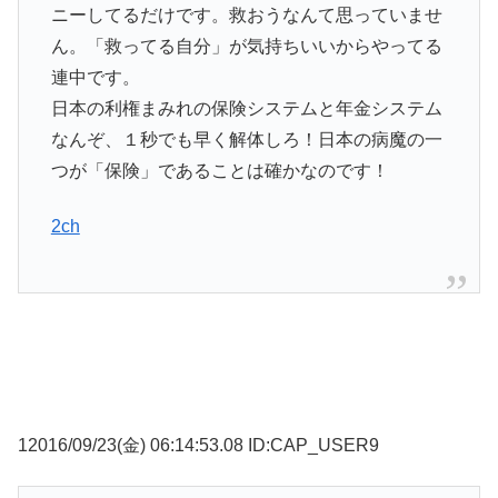
ニーしてるだけです。救おうなんて思っていませ
ん。「救ってる自分」が気持ちいいからやってる
連中です。
日本の利権まみれの保険システムと年金システム
なんぞ、１秒でも早く解体しろ！日本の病魔の一
つが「保険」であることは確かなのです！
2ch
12016/09/23(金) 06:14:53.08 ID:CAP_USER9