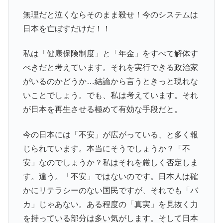
無理だと泣くならそのまま殺せ！今のシステムは
日本を亡ぼすだけだ！！
私は「健康保険制度」と「年金」をすべて解体す
べきだと考えています。それを実行できる政治家
がいるのかどうか…結論から言うときっと現れな
いことでしょう。でも、私は考えています。それ
が日本を再生させる極めて有効な手段だと。
今の日本には「不安」が広がっている、と多く報
じられています。本当にそうでしょうか？「不
安」なのでしょうか？私はそれを厳しく否定しま
す。違う。「不安」ではないのです。日本人は確
かにリテラシーのない国民ですが、それでも「バ
カ」じゃあない。ある程度の「真実」を見抜く力
を持っている部分は多い気がします。そして日本