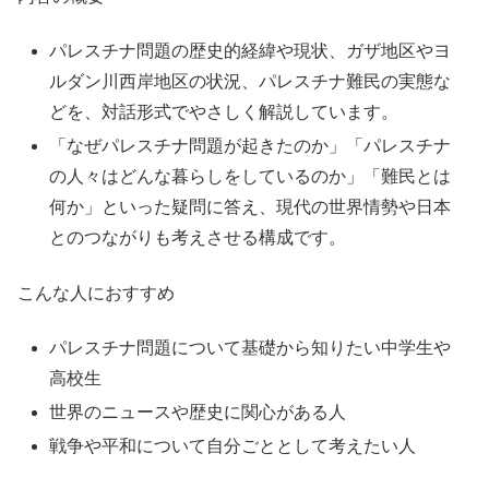
パレスチナ問題の歴史的経緯や現状、ガザ地区やヨ
ルダン川西岸地区の状況、パレスチナ難民の実態な
どを、対話形式でやさしく解説しています。
「なぜパレスチナ問題が起きたのか」「パレスチナ
の人々はどんな暮らしをしているのか」「難民とは
何か」といった疑問に答え、現代の世界情勢や日本
とのつながりも考えさせる構成です。
こんな人におすすめ
パレスチナ問題について基礎から知りたい中学生や
高校生
世界のニュースや歴史に関心がある人
戦争や平和について自分ごととして考えたい人