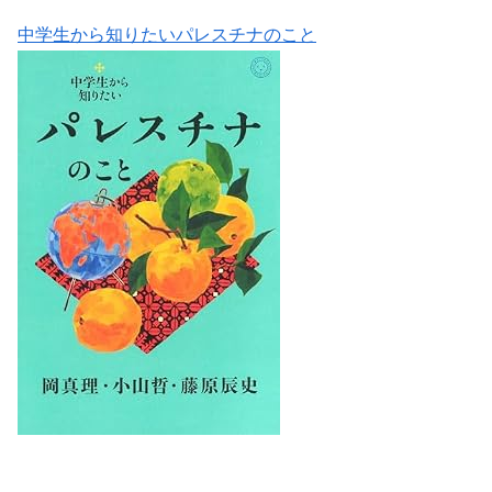
中学生から知りたいパレスチナのこと