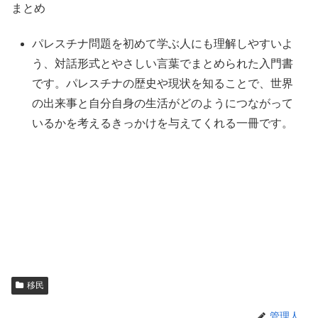
まとめ
パレスチナ問題を初めて学ぶ人にも理解しやすいよ
う、対話形式とやさしい言葉でまとめられた入門書
です。パレスチナの歴史や現状を知ることで、世界
の出来事と自分自身の生活がどのようにつながって
いるかを考えるきっかけを与えてくれる一冊です。
移民
管理人