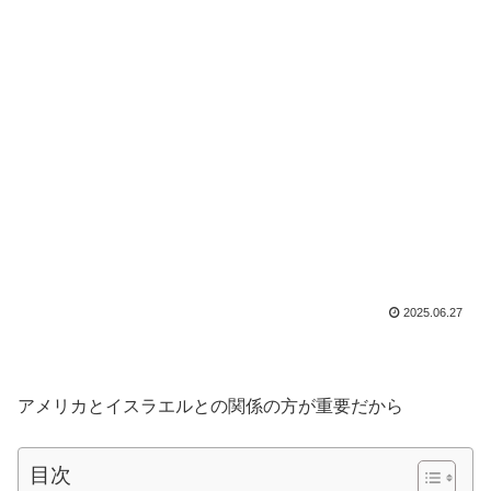
2025.06.27
アメリカとイスラエルとの関係の方が重要だから
目次