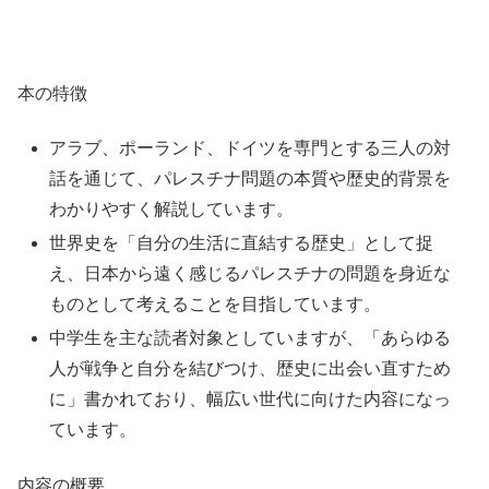
本の特徴
アラブ、ポーランド、ドイツを専門とする三人の対
話を通じて、パレスチナ問題の本質や歴史的背景を
わかりやすく解説しています。
世界史を「自分の生活に直結する歴史」として捉
え、日本から遠く感じるパレスチナの問題を身近な
ものとして考えることを目指しています。
中学生を主な読者対象としていますが、「あらゆる
人が戦争と自分を結びつけ、歴史に出会い直すため
に」書かれており、幅広い世代に向けた内容になっ
ています。
内容の概要