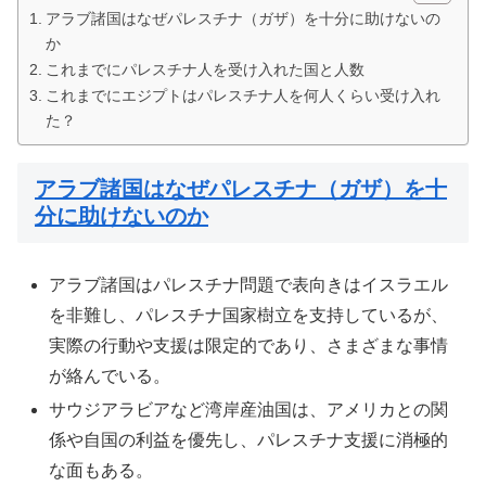
アラブ諸国はなぜパレスチナ（ガザ）を十分に助けないの
か
これまでにパレスチナ人を受け入れた国と人数
これまでにエジプトはパレスチナ人を何人くらい受け入れ
た？
アラブ諸国はなぜパレスチナ（ガザ）を十
分に助けないのか
アラブ諸国はパレスチナ問題で表向きはイスラエル
を非難し、パレスチナ国家樹立を支持しているが、
実際の行動や支援は限定的であり、さまざまな事情
が絡んでいる。
サウジアラビアなど湾岸産油国は、アメリカとの関
係や自国の利益を優先し、パレスチナ支援に消極的
な面もある。