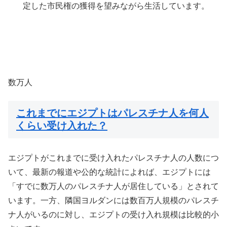
定した市民権の獲得を望みながら生活しています。
数万人
これまでにエジプトはパレスチナ人を何人
くらい受け入れた？
エジプトがこれまでに受け入れたパレスチナ人の人数につ
いて、最新の報道や公的な統計によれば、エジプトには
「すでに数万人のパレスチナ人が居住している」とされて
います。一方、隣国ヨルダンには数百万人規模のパレスチ
ナ人がいるのに対し、エジプトの受け入れ規模は比較的小