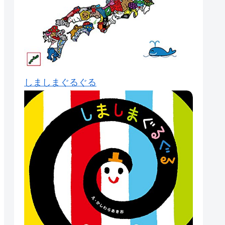
しましまぐるぐる