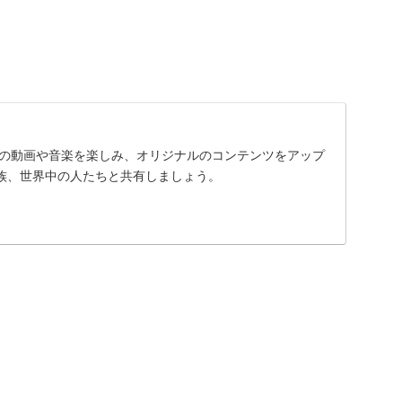
に入りの動画や音楽を楽しみ、オリジナルのコンテンツをアップ
族、世界中の人たちと共有しましょう。