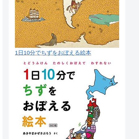
1日10分でちずをおぼえる絵本