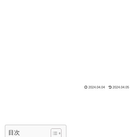
2024.04.04
2024.04.05
目次