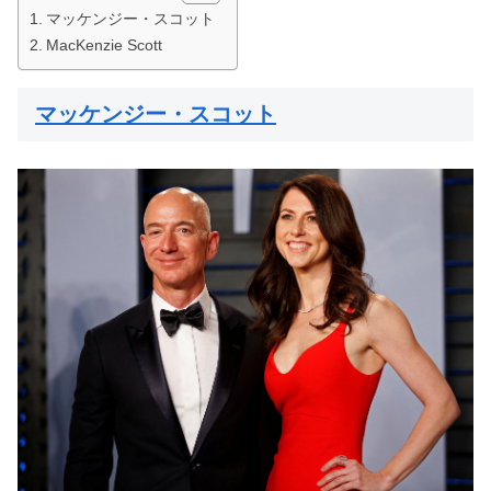
マッケンジー・スコット
MacKenzie Scott
マッケンジー・スコット