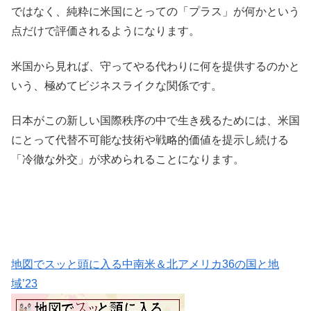
ではなく、純粋に米国にとっての「プラス」が何かという
点だけで評価されるようになります。
米国から見れば、守ってやる代わりに何を提供するのかと
いう、極めてビジネスライクな関係です。
日本がこの新しい国際秩序の中で生き残るためには、米国
にとって代替不可能な技術や戦略的価値を提示し続ける
「冷徹な外交」が求められることになります。
地図でスッと頭に入る中南米＆北アメリカ36の国と地
域’23