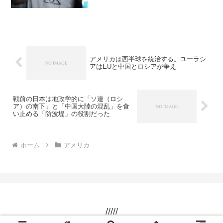
アメリカは西半球を統治する。ユーラシ
アはEUと中国とロシアが争え
戦前の日本は地政学的に「ソ連（ロシ
ア）の南下」と「中国大陸の混乱」を食
い止める「防波堤」の役割だった
ホーム
アメリカ
/////