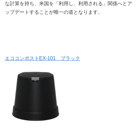
な計算を持ち、米国を「利用し、利用される」関係へとア
ップデートすることが唯一の道となります。
エココンポストEX-101 ブラック