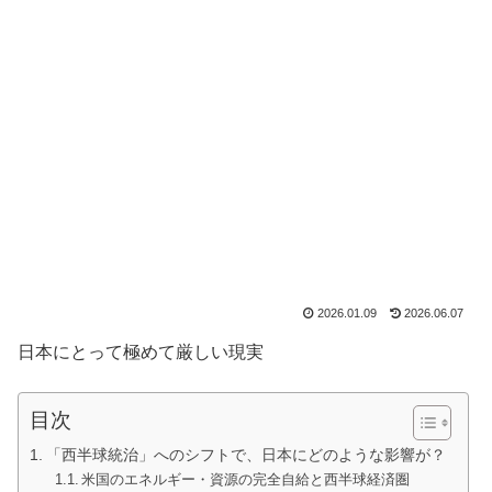
2026.01.09
2026.06.07
日本にとって極めて厳しい現実
目次
「西半球統治」へのシフトで、日本にどのような影響が？
米国のエネルギー・資源の完全自給と西半球経済圏