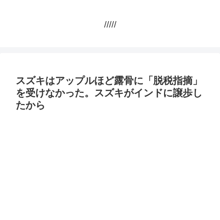
/////
スズキはアップルほど露骨に「脱税指摘」
を受けなかった。スズキがインドに譲歩し
たから