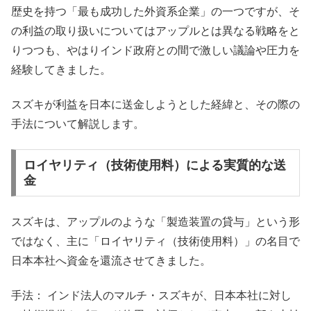
歴史を持つ「最も成功した外資系企業」の一つですが、そ
の利益の取り扱いについてはアップルとは異なる戦略をと
りつつも、やはりインド政府との間で激しい議論や圧力を
経験してきました。
スズキが利益を日本に送金しようとした経緯と、その際の
手法について解説します。
ロイヤリティ（技術使用料）による実質的な送
金
スズキは、アップルのような「製造装置の貸与」という形
ではなく、主に「ロイヤリティ（技術使用料）」の名目で
日本本社へ資金を還流させてきました。
手法： インド法人のマルチ・スズキが、日本本社に対し