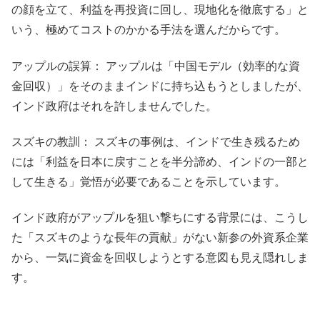
の顔を立て、利益を再投資に回し、現地化を徹底する」と
いう、極めてコストのかかる手法を選んだからです。
アップルの誤算： アップルは「中国モデル（効率的な資
金回収）」をそのままインドに持ち込もうとしましたが、
インド政府はそれを許しませんでした。
スズキの教訓： スズキの事例は、インドで生き残るため
には「利益を日本に戻すことを半分諦め、インドの一部と
して生きる」覚悟が必要であることを示しています。
インド政府がアップルを狙い撃ちにする背景には、こうし
た「スズキのような長年の貢献」がない新参の外資系企業
から、一気に資金を回収しようとする意図も見え隠れしま
す。