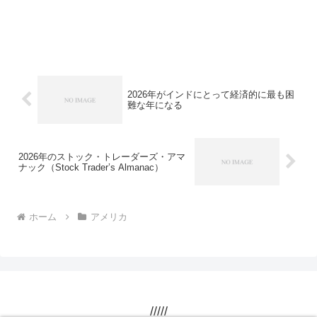
2026年がインドにとって経済的に最も困
難な年になる
2026年のストック・トレーダーズ・アマ
ナック（Stock Trader’s Almanac）
ホーム
アメリカ
/////