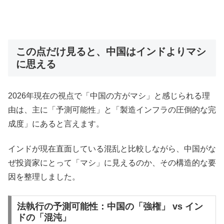
この点だけ見ると、中国はインドよりマシ
に思える
2026年現在の視点で「中国の方がマシ」と感じられる理
由は、主に「予測可能性」と「製造インフラの圧倒的な完
成度」にあると言えます。
インドが現在直面している混乱と比較しながら、中国がな
ぜ投資家にとって「マシ」に見えるのか、その構造的な要
因を整理しました。
法執行の予測可能性：中国の「強権」 vs イン
ドの「混沌」