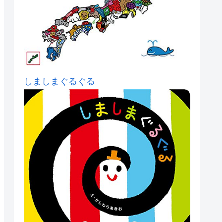
しましまぐるぐる