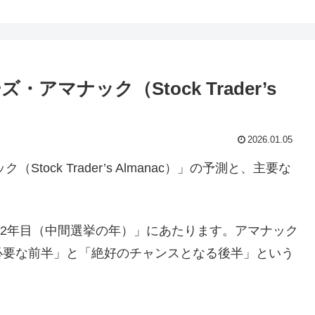
アマナック（Stock Trader’s
2026.01.05
ock Trader’s Almanac）」の予測と、主要な
「2年目（中間選挙の年）」にあたります。アマナック
必要な前半」と「絶好のチャンスとなる後半」という