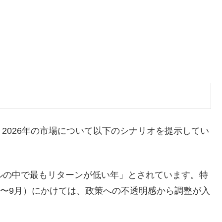
2026年の市場について以下のシナリオを提示してい
ルの中で最もリターンが低い年」とされています。特
月〜9月）にかけては、政策への不透明感から調整が入