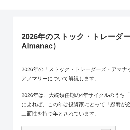
2026年のストック・トレーダーズ・
Almanac）
2026年の「ストック・トレーダーズ・アマナック（St
アノマリーについて解説します。
2026年は、大統領任期の4年サイクルのうち
によれば、この年は投資家にとって「忍耐が
二面性を持つ年とされています。