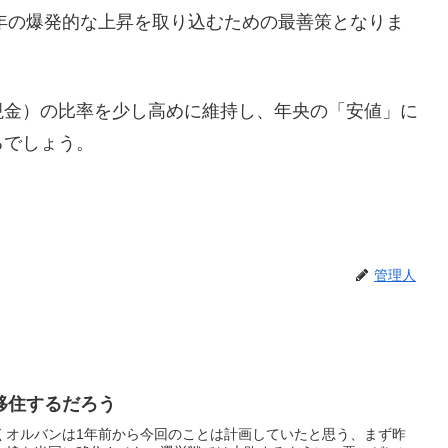
7年の爆発的な上昇を取り込むための最善策となりま
現金）の比率を少し高めに維持し、年央の「安値」に
るでしょう。
管理人
移住するだろう
くオルバンは1年前から今回のことは計画していたと思う、まず昨