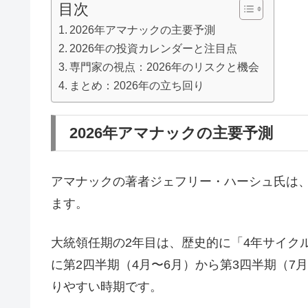
目次
2026年アマナックの主要予測
2026年の投資カレンダーと注目点
専門家の視点：2026年のリスクと機会
まとめ：2026年の立ち回り
2026年アマナックの主要予測
アマナックの著者ジェフリー・ハーシュ氏は、
ます。
大統領任期の2年目は、歴史的に「4年サイク
に第2四半期（4月〜6月）から第3四半期（7
りやすい時期です。