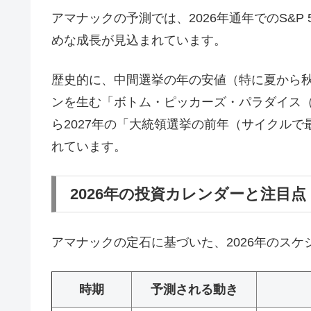
アマナックの予測では、2026年通年でのS&P 
めな成長が見込まれています。
歴史的に、中間選挙の年の安値（特に夏から
ンを生む「ボトム・ピッカーズ・パラダイス
ら2027年の「大統領選挙の前年（サイクル
れています。
2026年の投資カレンダーと注目点
アマナックの定石に基づいた、2026年のス
時期
予測される動き