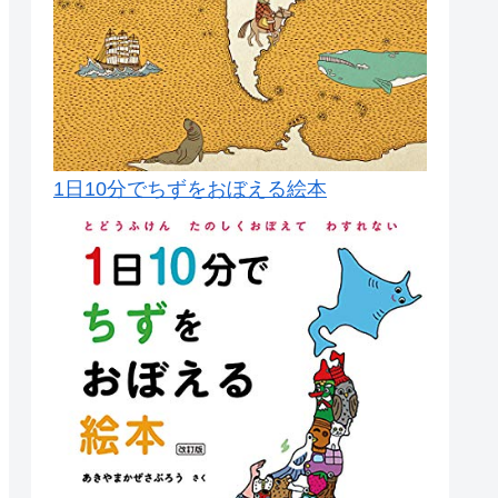
1日10分でちずをおぼえる絵本