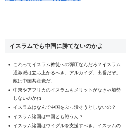
イスラムでも中国に勝てないのかよ
これってイスラム教徒への弾圧なんだろ？イスラム
過激派は立ち上がるべき。アルカイダ、出番だぞ。
敵は中国共産党だ。
中東やアフリカのイスラムもメリットがなきゃ加勢
しないのかね
イスラムはなんで中国をぶっ潰そうとしないの？
イスラム諸国は中国とも戦うん？
イスラム諸国はウイグルを支援すべき。イスラムの