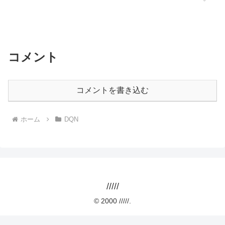
コメント
コメントを書き込む
ホーム
DQN
/////
© 2000 /////.