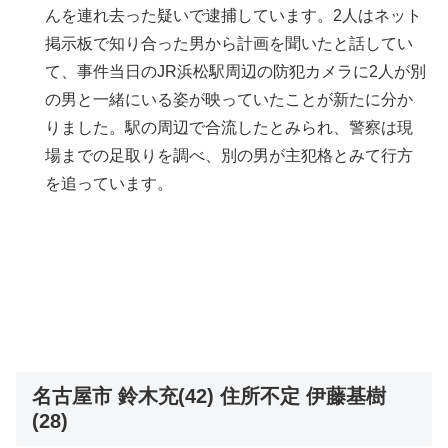
んを連れ去った疑いで逮捕しています。2人はネット
掲示板で知り合った男から計画を聞いたと話してい
て、事件当日のJR浜松駅周辺の防犯カメラに2人が別
の男と一緒にいる姿が映っていたことが新たに分か
りました。駅の周辺で合流したとみられ、警察は現
場までの足取りを調べ、別の男が主犯格とみて行方
を追っています。
名古屋市 鈴木充(42) 住所不定 伊藤基樹
(28)