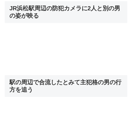
JR浜松駅周辺の防犯カメラに2人と別の男
の姿が映る
駅の周辺で合流したとみて主犯格の男の行
方を追う