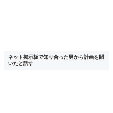
ネット掲示板で知り合った男から計画を聞
いたと話す