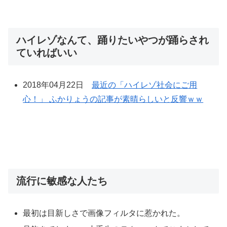
ハイレゾなんて、踊りたいやつが踊らされ
ていればいい
2018年04月22日
最近の「ハイレゾ社会にご用
心！」 ふかりょうの記事が素晴らしいと反響ｗｗ
流行に敏感な人たち
最初は目新しさで画像フィルタに惹かれた。