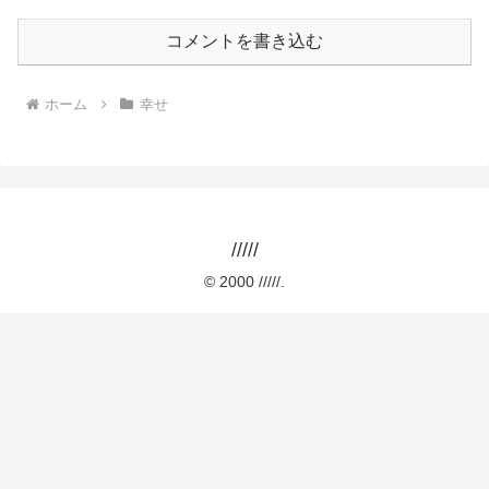
コメントを書き込む
ホーム
幸せ
/////
© 2000 /////.