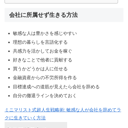
会社に所属せず生きる方法
敏感な人は豊かさを感じやすい
理想の暮らしを言語化する
共感力を活かしてお金を稼ぐ
好きなことで他者に貢献する
買うかどうかは人に任せる
金融資産からの不労所得を作る
目標達成への道筋が見えたら会社を辞める
自分の撤退ラインを決めておく
ミニマリスト式超人生戦略術: 敏感な人が会社を辞めてラ
クに生きていく方法