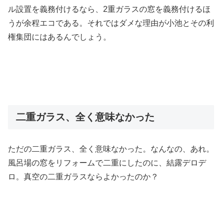
ル設置を義務付けるなら、2重ガラスの窓を義務付けるほ
うが余程エコである。それではダメな理由が小池とその利
権集団にはあるんでしょう。
二重ガラス、全く意味なかった
ただの二重ガラス、全く意味なかった。なんなの、あれ。
風呂場の窓をリフォームで二重にしたのに、結露デロデ
ロ。真空の二重ガラスならよかったのか？