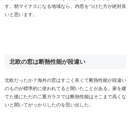
す。朝マイナスになる地域なら、内窓をつけた方が絶対良
いと思います。
北欧の窓は断熱性能が段違い
北欧だったか？海外の窓はすごく良くて断熱性能が段違い
のものが標準的に使われてると聞いたことがある。家を建
てた後にただの二重ガラスでは断熱性能はそこまで高くな
いと聞いてがっかりしたのを思い出した。