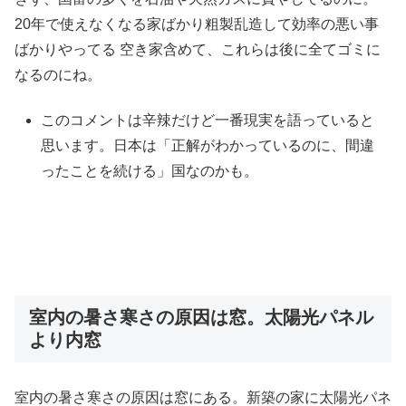
20年で使えなくなる家ばかり粗製乱造して効率の悪い事
ばかりやってる 空き家含めて、これらは後に全てゴミに
なるのにね。
このコメントは辛辣だけど一番現実を語っていると
思います。日本は「正解がわかっているのに、間違
ったことを続ける」国なのかも。
室内の暑さ寒さの原因は窓。太陽光パネル
より内窓
室内の暑さ寒さの原因は窓にある。新築の家に太陽光パネ