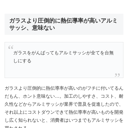
ガラスより圧倒的に熱伝導率が高いアルミ
サッシ、意味ない
ガラスをがんばってもアルミサッシが全てを台無
しにする
ガラスより圧倒的に熱伝導率が高いのがフチに付いてるん
だもん、ホント意味ない…。加工のしやすさ、コスト、耐
久性などからアルミサッシが業界で普及を促進したので、
それ以上にコストダウンできて熱伝導率が高いものを開発
し広く知られないと、消費者はいつまでもアルミサッシを