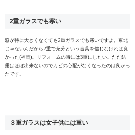
2重ガラスでも寒い
窓が特に大きくなくても2重ガラスでも寒いですよ。東北
じゃないんだから2重で充分という言葉を信じなければ良
かった(福岡)。リフォームの時には3重にしたい。ただ結
露はほぼ出来ないのでカビの心配がなくなったのは良かっ
たです。
３重ガラスは女子供には重い