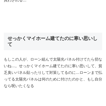
買わされる…
せっかくマイホーム建てたのに寒い思いし
て
もしこの人が、ローン組んで太陽光パネル付けてたら切な
いね…。せっかくマイホーム建てたのに寒い思いして、貧
乏臭いパネル貼ったりして対策してるのに…ローンまで払
ってる太陽光パネルは何のために付けたのかと、もし自分
なら呪いたくなる