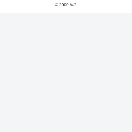
© 2000 /////.