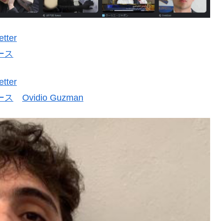
etter
ュース
etter
ュース
Ovidio Guzman