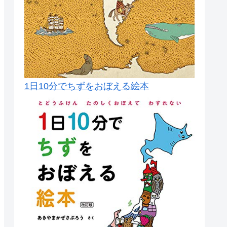
1日10分でちずをおぼえる絵本