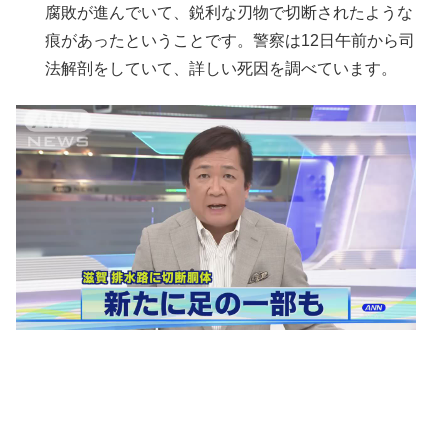
腐敗が進んでいて、鋭利な刃物で切断されたような
痕があったということです。警察は12日午前から司
法解剖をしていて、詳しい死因を調べています。