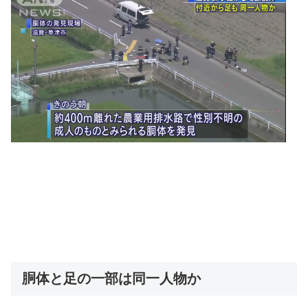
胴体と足の一部は同一人物か