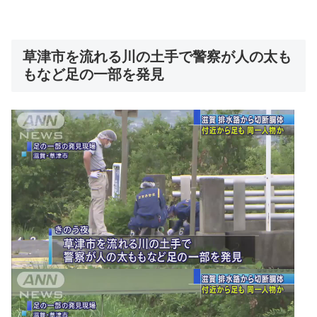
草津市を流れる川の土手で警察が人の太も
もなど足の一部を発見