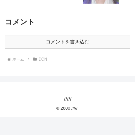
コメント
コメントを書き込む
ホーム
DQN
/////
© 2000 /////.