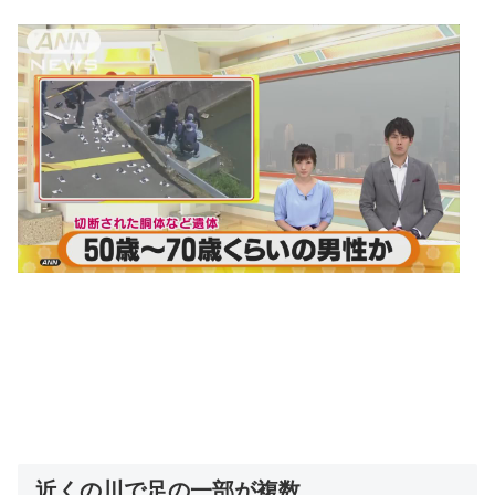
近くの川で足の一部が複数