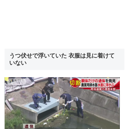
うつ伏せで浮いていた 衣服は見に着けて
いない