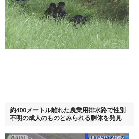
約400メートル離れた農業用排水路で性別
不明の成人のものとみられる胴体を発見