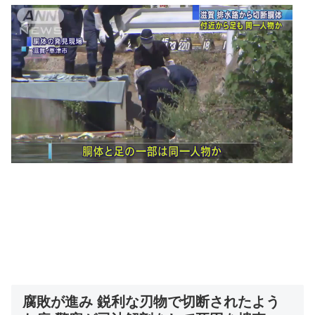
腐敗が進み 鋭利な刃物で切断されたよう