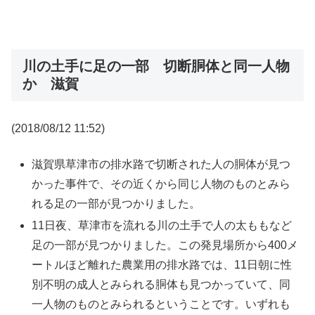
川の土手に足の一部 切断胴体と同一人物
か 滋賀
(2018/08/12 11:52)
滋賀県草津市の排水路で切断された人の胴体が見つ
かった事件で、その近くから同じ人物のものとみら
れる足の一部が見つかりました。
11日夜、草津市を流れる川の土手で人の太ももなど
足の一部が見つかりました。この発見場所から400メ
ートルほど離れた農業用の排水路では、11日朝に性
別不明の成人とみられる胴体も見つかっていて、同
一人物のものとみられるということです。いずれも