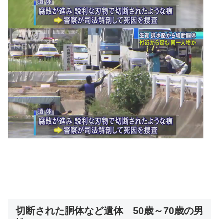
切断された胴体など遺体 50歳～70歳の男