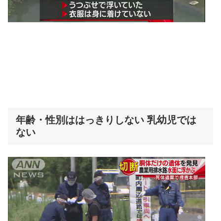
年齢・性別ははっきりしない 乳幼児では
ない