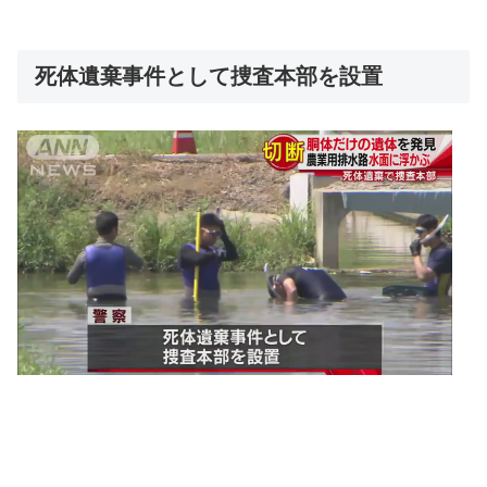
死体遺棄事件として捜査本部を設置