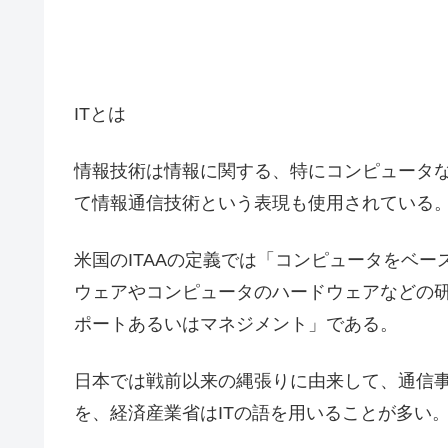
ITとは
情報技術は情報に関する、特にコンピュータ
て情報通信技術という表現も使用されている
米国のITAAの定義では「コンピュータをベ
ウェアやコンピュータのハードウェアなどの
ポートあるいはマネジメント」である。
日本では戦前以来の縄張りに由来して、通信事
を、経済産業省はITの語を用いることが多い