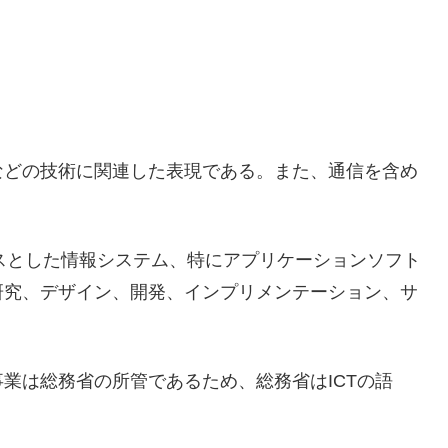
などの技術に関連した表現である。また、通信を含め
。
ースとした情報システム、特にアプリケーションソフト
研究、デザイン、開発、インプリメンテーション、サ
業は総務省の所管であるため、総務省はICTの語
。