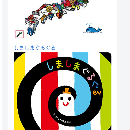
しましまぐるぐる