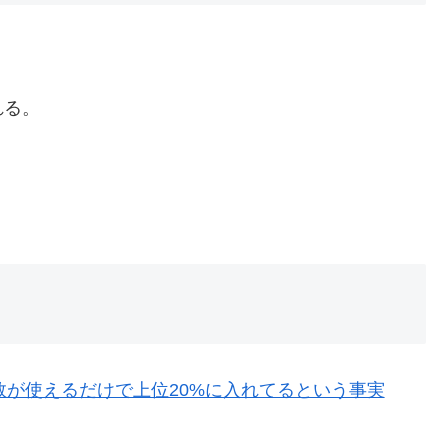
れる。
UP関数が使えるだけで上位20%に入れてるという事実