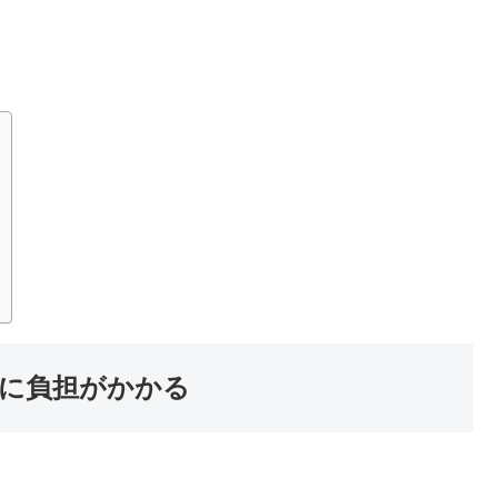
に負担がかかる