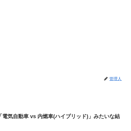
管理人
電気自動車 vs 内燃車(ハイブリッド)」みたいな結