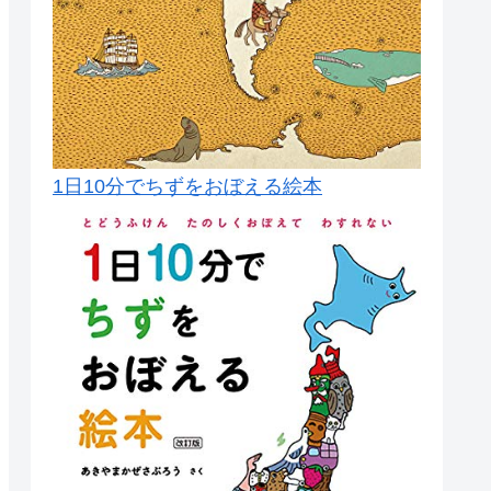
1日10分でちずをおぼえる絵本