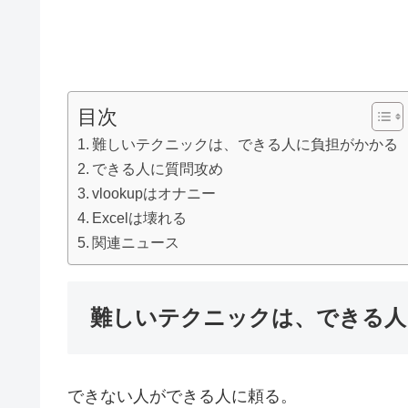
目次
難しいテクニックは、できる人に負担がかかる
できる人に質問攻め
vlookupはオナニー
Excelは壊れる
関連ニュース
難しいテクニックは、できる人
できない人ができる人に頼る。