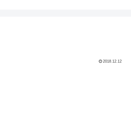
2018.12.12