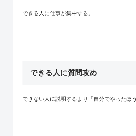
できる人に仕事が集中する。
できる人に質問攻め
できない人に説明するより「自分でやったほ