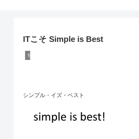
ITこそ Simple is Best
技術
シンプル・イズ・ベスト