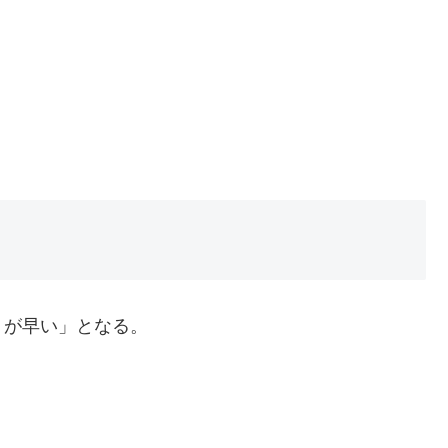
うが早い」となる。