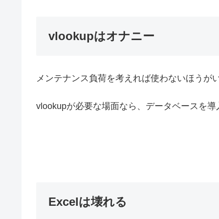
vlookupはオナニー
メンテナンス負荷を考えれば使わないほうが
vlookupが必要な場面なら、データベースを
Excelは壊れる