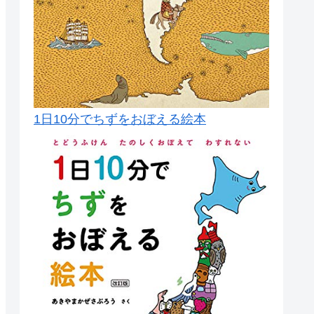
1日10分でちずをおぼえる絵本