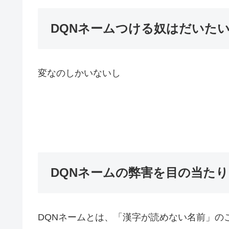
DQNネームつける奴はだいた
変なのしかいないし
DQNネームの弊害を目の当たり
DQNネームとは、「漢字が読めない名前」の