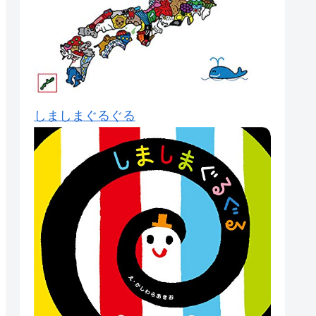
しましまぐるぐる