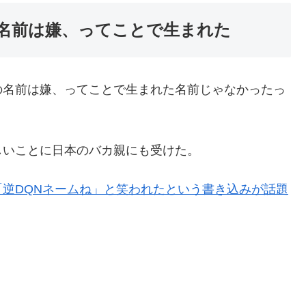
名前は嫌、ってことで生まれた
の名前は嫌、ってことで生まれた名前じゃなかったっ
しいことに日本のバカ親にも受けた。
逆DQNネームね」と笑われたという書き込みが話題