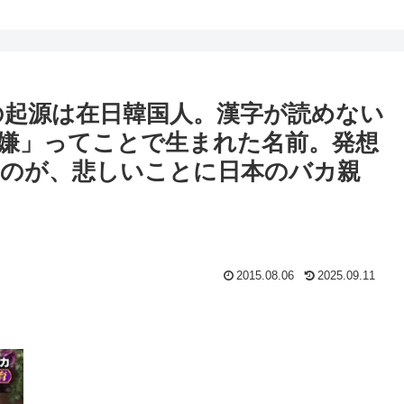
の起源は在日韓国人。漢字が読めない
嫌」ってことで生まれた名前。発想
のが、悲しいことに日本のバカ親
2015.08.06
2025.09.11