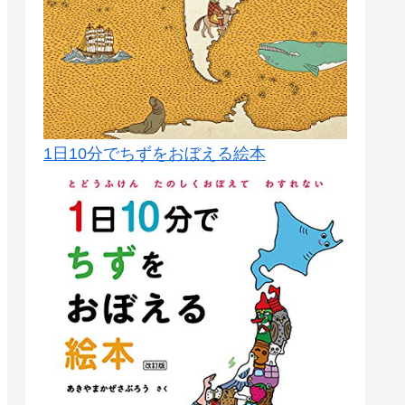
1日10分でちずをおぼえる絵本