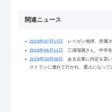
関連ニュース
2019年07月17日
レペゼン地球、所属タ
2019年06月11日
三浦瑠麗さん、中学生
2019年03月06日
ある企業に内定を貰い
ストランに連れて行かれ、愛人になって