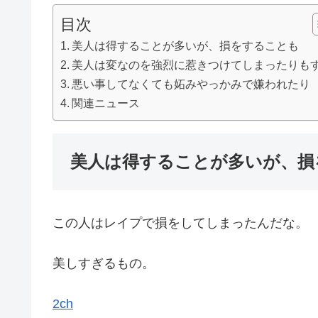
目次
美人は得することが多いが、損をすることも
美人は変なのを強烈に惹きつけてしまったりも
悪い事してなくても妬みやっかみで嫌われたり
関連ニュース
美人は得することが多いが、損
この人はレイプで損をしてしまったんだな。
美しすぎるもの。
2ch