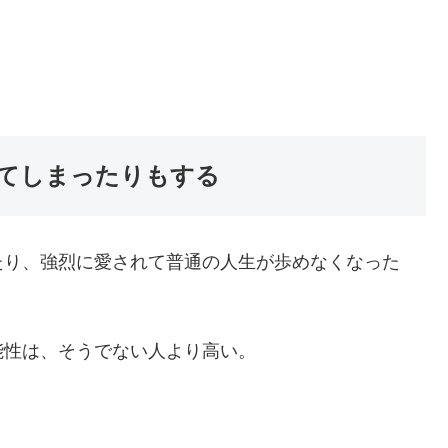
てしまったりもする
たり、強烈に愛されて普通の人生が歩めなくなった
能性は、そうでない人より高い。