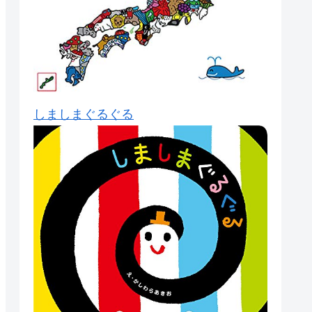
しましまぐるぐる