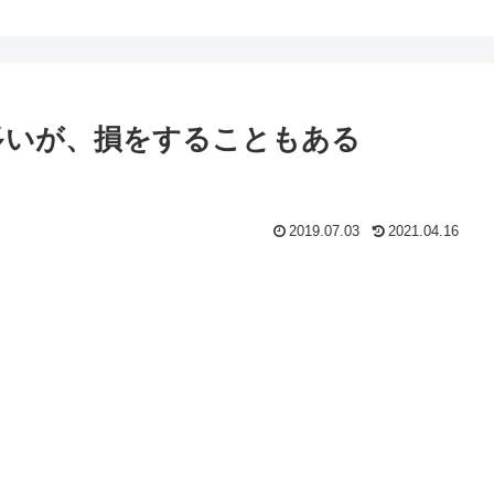
多いが、損をすることもある
2019.07.03
2021.04.16