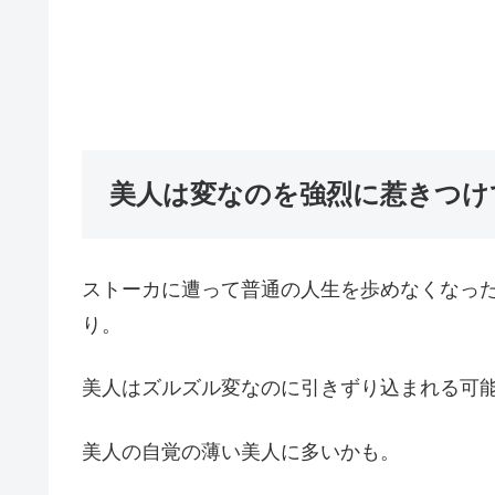
美人は変なのを強烈に惹きつけ
ストーカに遭って普通の人生を歩めなくなっ
り。
美人はズルズル変なのに引きずり込まれる可
美人の自覚の薄い美人に多いかも。