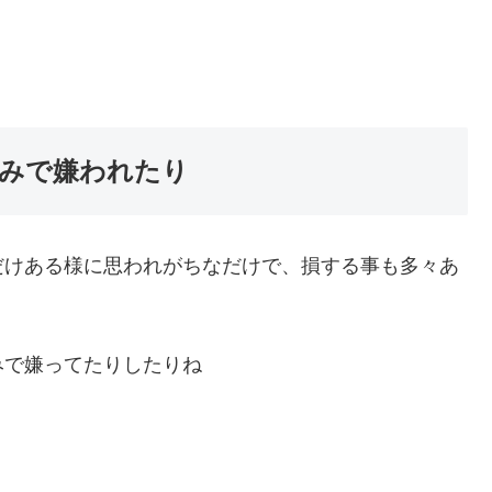
みで嫌われたり
だけある様に思われがちなだけで、損する事も多々あ
みで嫌ってたりしたりね