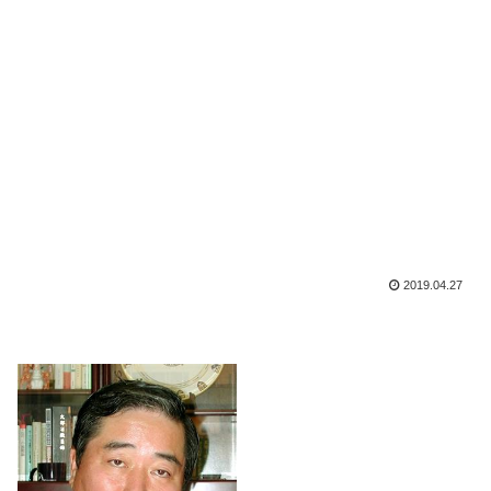
2019.04.27