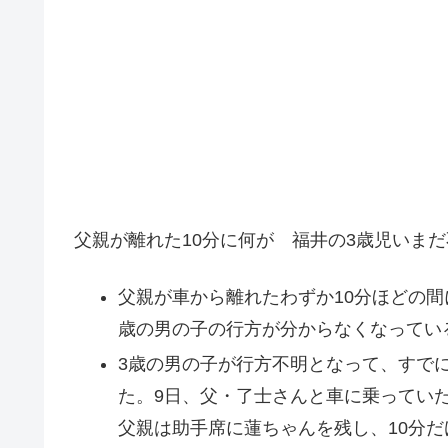
父親が離れた10分に何が 福井の3歳児いまだ不明
父親が車から離れたわずか10分ほどの間
歳の男の子の行方が分からなくなってい
3歳の男の子が行方不明となって、すでに
た。9日、父・了士さんと車に乗ってい
父親は助手席に蓮ちゃんを残し、10分