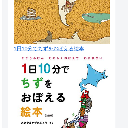
1日10分でちずをおぼえる絵本