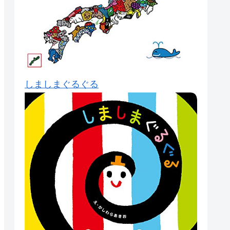
しましまぐるぐる