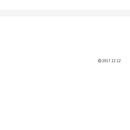
2017.12.12