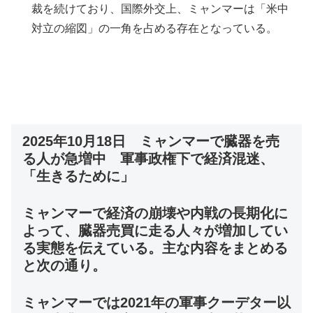
裁を続けており、国際外交上、ミャンマーは「米中
対立の縮図」の一角を占める存在となっている。
2025年10月18日 ミャンマーで臓器を売
る人が急増中 軍事政権下で経済混迷、
「生きるために」
ミャンマーで経済の崩壊や内戦の長期化に
よって、臓器売買に走る人々が増加してい
る実態を伝えている。主な内容をまとめる
と次の通り。
ミャンマーでは2021年の軍事クーデター以