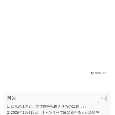
2025.10.18
目次
欧米の圧力だけで体制を転換させるのは難しい
2025年10月18日 ミャンマーで臓器を売る人が急増中