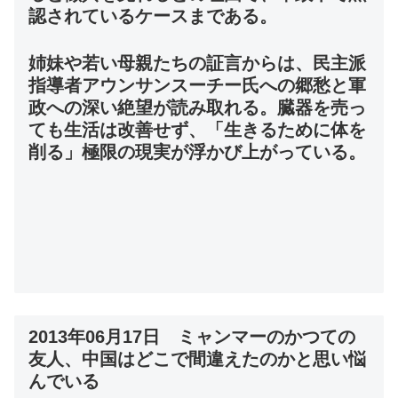
認されているケースまである。
姉妹や若い母親たちの証言からは、民主派
指導者アウンサンスーチー氏への郷愁と軍
政への深い絶望が読み取れる。臓器を売っ
ても生活は改善せず、「生きるために体を
削る」極限の現実が浮かび上がっている。
2013年06月17日 ミャンマーのかつての
友人、中国はどこで間違えたのかと思い悩
んでいる