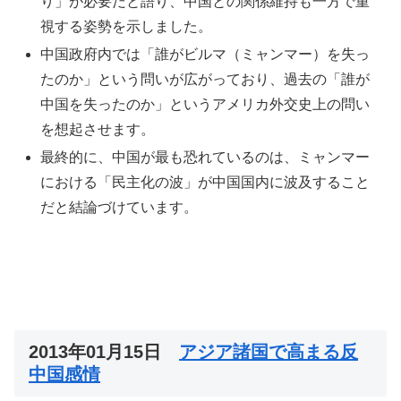
り」が必要だと語り、中国との関係維持も一方で重
視する姿勢を示しました。​
中国政府内では「誰がビルマ（ミャンマー）を失っ
たのか」という問いが広がっており、過去の「誰が
中国を失ったのか」というアメリカ外交史上の問い
を想起させます。​
最終的に、中国が最も恐れているのは、ミャンマー
における「民主化の波」が中国国内に波及すること
だと結論づけています。
2013年01月15日
アジア諸国で高まる反
中国感情