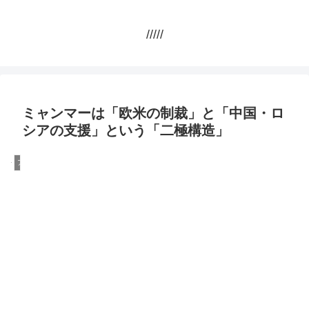
/////
ミャンマーは「欧米の制裁」と「中国・ロ
シアの支援」という「二極構造」
アメリカ