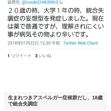
生まれつきアスペルガー症候群だし、18歳
で統合失調症