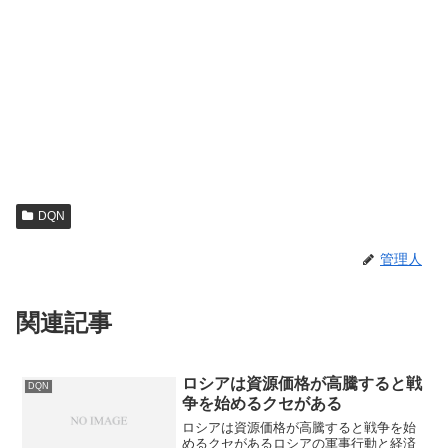
DQN
管理人
関連記事
ロシアは資源価格が高騰すると戦
DQN
争を始めるクセがある
ロシアは資源価格が高騰すると戦争を始
めるクセがあるロシアの軍事行動と経済