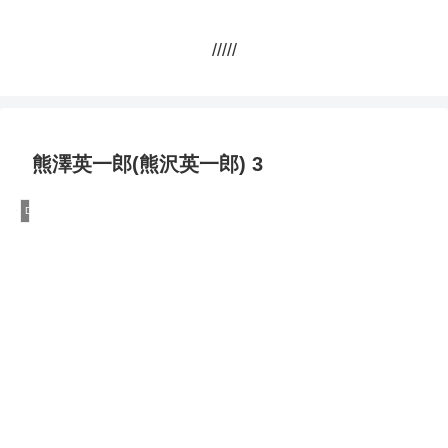
/////
熊澤英一郎(熊沢英一郎) 3
DQN