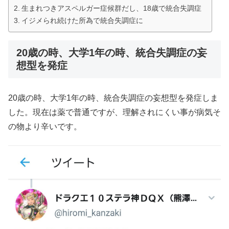
生まれつきアスペルガー症候群だし、18歳で統合失調症
イジメられ続けた所為で統合失調症に
20歳の時、大学1年の時、統合失調症の妄
想型を発症
20歳の時、大学1年の時、統合失調症の妄想型を発症しま
した。現在は薬で普通ですが、理解されにくい事が病気そ
の物より辛いです。