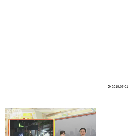
2019.05.01