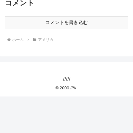
コメント
コメントを書き込む
ホーム
アメリカ
/////
© 2000 /////.